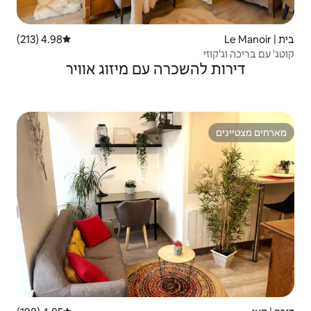
4.98 (213)
דירוג ממוצע של 4.98 מתוך 5, 213 ביקורות
ה עם מיזוג אוויר