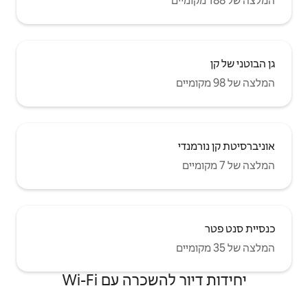
שכרה עם Wi-Fi