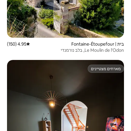
4.95 (150)
דירוג ממוצע של 4.95 מתוך 5, 150 ביקורות