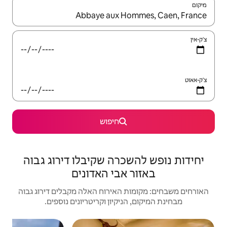
יש לנווט עם מקשי החיצים למעלה ולמטה או לעיין בעזרת תנועות מגע או החלקה.
חיפוש
רה שקיבלו דירוג גבוה
אבי האדונים
האירוח האלה מקבלים דירוג גבוה
יקיון וקריטריונים נוספים.