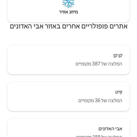
יזוג אוויר
חרים באזור אבי האדונים