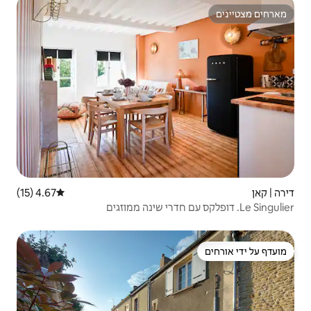
4.67 (15)
דירוג ממוצע של 4.67 מתוך 5, 15 ביקורות