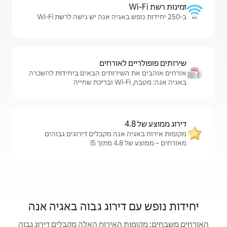
לאורחים
שירותים הבאים ביחידות להשכרה
אנה מקבלים דירוגים גבוהים
!
דירוג גבוה באגיה אנה
האירוח האלה מקבלים דירוג גבוה