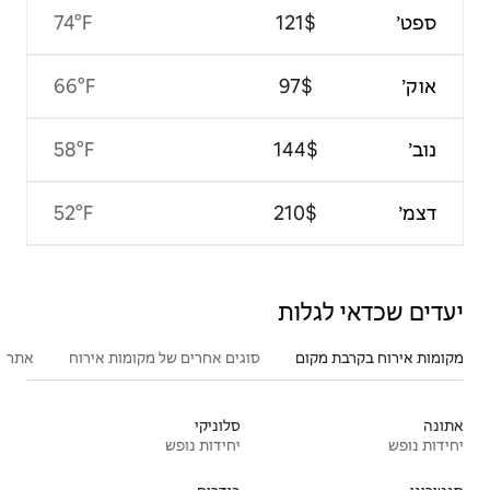
74°F
66°F
58°F
52°F
סוגים אחרים של מקומות אירוח
אתרים פופולריים בקרבת מקום
סלוניקי
יחידות נופש