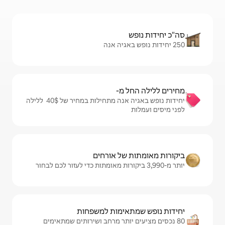
מ-
יחידות נופש באגיה אנה מתחילות במחיר של $‏40 ‏ ללילה
ל אורחים
ימות למשפחות
ותר מרחב ושירותים שמתאימים