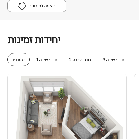
הצעה מיוחדת
הרווחים הפוטנציאליים שלכם הם $1051 לחודש
יחידות זמינות
3 חדרי שינה
2 חדרי שינה
1 חדרי שינה
סטודיו