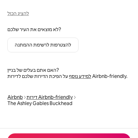
להציג הכול
לא מוצאים את העיר שלכם?
להצטרפות לרשימת ההמתנה
האם אתם בעלים של בניין?
על הפיכת הדירות שלכם לדירות Airbnb-friendly.
למידע נוסף
דירות Airbnb‑friendly
Airbnb
The Ashley Gables Buckhead