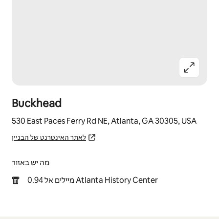
Buckhead
530 East Paces Ferry Rd NE, Atlanta, GA 30305, USA
לאתר האינטרנט של הבניין
מה יש באזור
0.94 מיילים אל Atlanta History Center