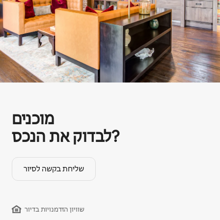
מוכנים
לבדוק את הנכס?
שליחת בקשה לסיור
שוויון הזדמנויות בדיור