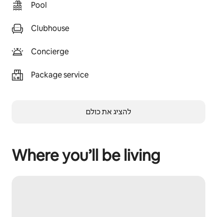
Pool
Clubhouse
Concierge
Package service
להציג את כולם
Where you’ll be living