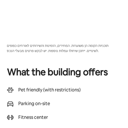
תוכניות הקומה הן משוערות. המחירים, הזמינוּת והשירותים לאורחים כפופים
לשינויים. ייתכן שיחולו עמלות נוספות. יש לבקש פרטים מבעלי הנכס.
What the building offers
Pet friendly (with restrictions)
Parking on-site
Fitness center