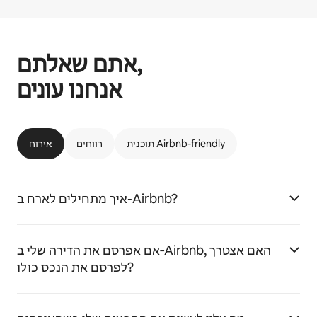
אתם שאלתם,
אנחנו עונים
תוכנית Airbnb-friendly
רווחים
אירוח
איך מתחילים לארח ב-Airbnb?
אם אפרסם את הדירה שלי ב‑Airbnb, האם אצטרך
לפרסם את הנכס כולו?