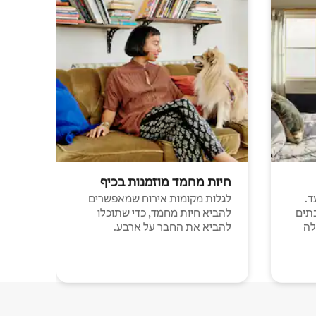
חיות מחמד מוזמנות בכיף
ד.
לגלות מקומות אירוח שמאפשרים
תים
להביא חיות מחמד, כדי שתוכלו
לה
להביא את החבר על ארבע.