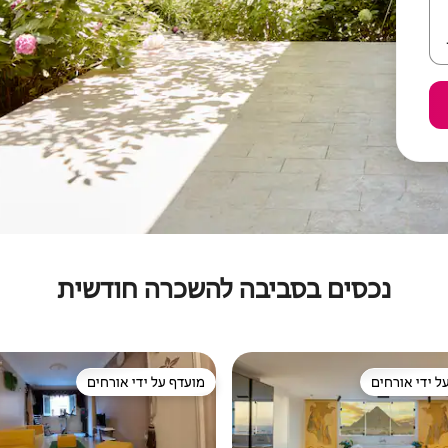
נכסים בסביבה להשכרה חודשית
ל ידי אורחים
מועדף על ידי אורחים
 נכסים מועדפים על ידי אורחים
מועדף על ידי אורחים