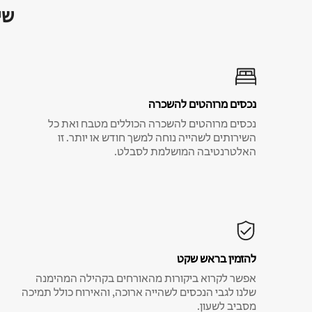
שי
נכסים מרוהטים להשכרה
נכסים מרוהטים להשכרה הכוללים מטבח ואת כל
השירותים לשהייה נוחה למשך חודש או יותר. זו
האלטרנטיבה המושלמת לסבלט.
להזמין בראש שקט
אפשר לקרוא ביקורות מהאורחים בקהילה המהימנה
שלנו לגבי הנכסים לשהייה ארוכה, והאירוח כולל תמיכה
מסביב לשעון.