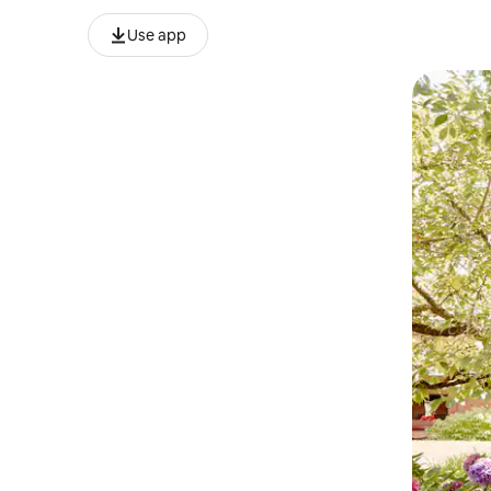
Use app