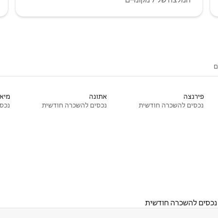
ם
פירנצה
אתונה
מיאמ
נכסים להשכרה חודשית
נכסים להשכרה חודשית
נכסי
נכסים להשכרה חודשית