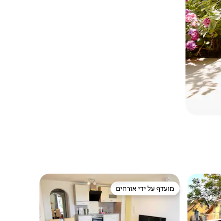
מועדף על ידי אורחים
ורחים
מועדף על ידי אורחים