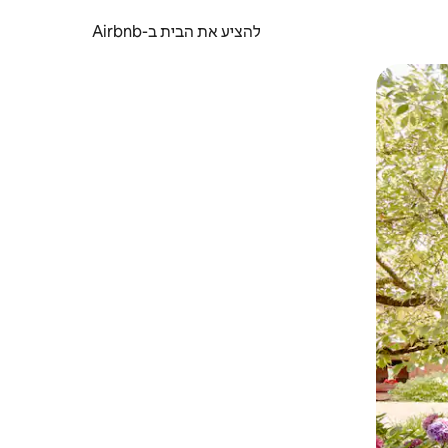
להציע את הבית ב-Airbnb