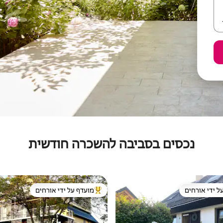
נכסים בסביבה להשכרה חודשית
ל ידי אורחים
מועדף על ידי אורחים
 נכסים מועדפים על ידי אורחים
מוביל בקרב נכסים מועדפים על ידי א