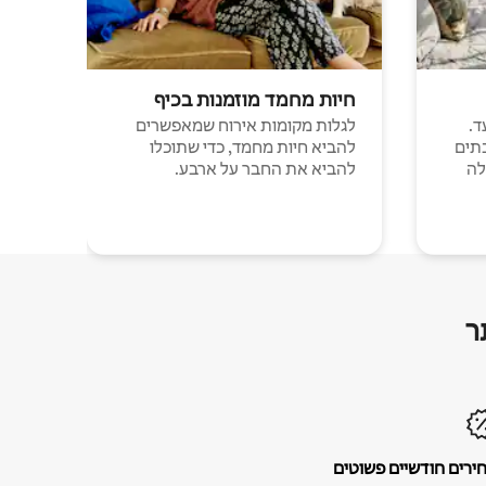
חיות מחמד מוזמנות בכיף
ד.
לגלות מקומות אירוח שמאפשרים
תים
להביא חיות מחמד, כדי שתוכלו
לה
להביא את החבר על ארבע.
ר
ירים חודשיים פשוטים