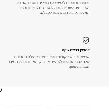
נכסים מרוהטים להשכרה הכוללים מטבח ואת כל
השירותים לשהייה נוחה למשך חודש או יותר. זו
האלטרנטיבה המושלמת לסבלט.
להזמין בראש שקט
אפשר לקרוא ביקורות מהאורחים בקהילה המהימנה
שלנו לגבי הנכסים לשהייה ארוכה, והאירוח כולל תמיכה
מסביב לשעון.
ש