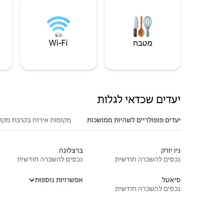
מטבח
Wi‑Fi
יעדים שכדאי לגלות
יעדים פופולריים לשהיות ממושכות
מקומות אירוח בקרבת מקו
ניו יורק
ברצלונה
נכסים להשכרה חודשית
נכסים להשכרה חודשית
סיאטל
אפשרויות נוספות
נכסים להשכרה חודשית