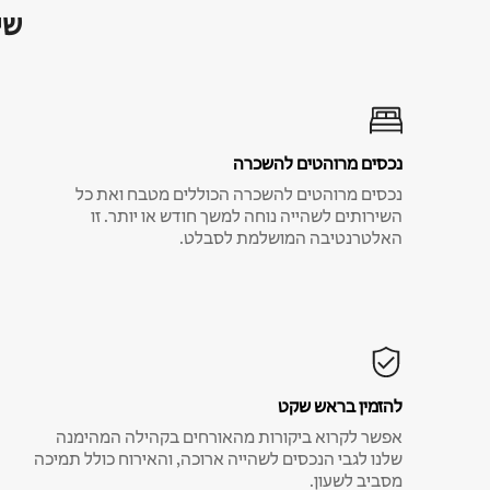
שי
נכסים מרוהטים להשכרה
נכסים מרוהטים להשכרה הכוללים מטבח ואת כל
השירותים לשהייה נוחה למשך חודש או יותר. זו
האלטרנטיבה המושלמת לסבלט.
להזמין בראש שקט
אפשר לקרוא ביקורות מהאורחים בקהילה המהימנה
שלנו לגבי הנכסים לשהייה ארוכה, והאירוח כולל תמיכה
מסביב לשעון.