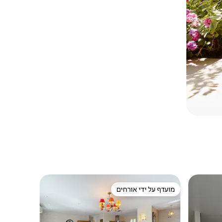
מועדף על ידי אורחים
מועדף על ידי אורחים