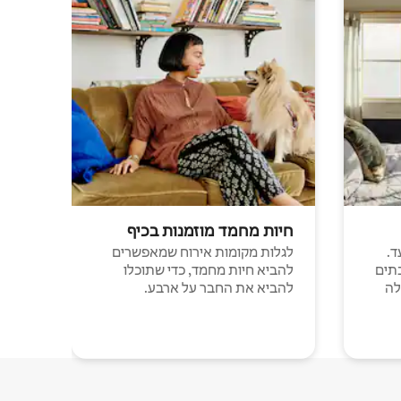
חיות מחמד מוזמנות בכיף
ד.
לגלות מקומות אירוח שמאפשרים
תים
להביא חיות מחמד, כדי שתוכלו
לה
להביא את החבר על ארבע.