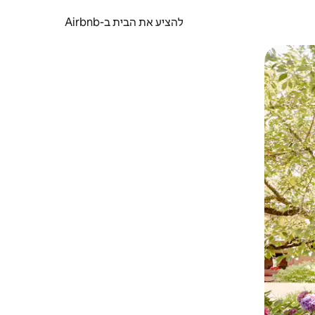
להציע את הבית ב-Airbnb