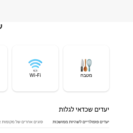
ש
מטבח
Wi‑Fi
יעדים שכדאי לגלות
יעדים פופולריים לשהיות ממושכות
סוגים אחרים של מקומות א