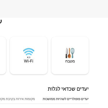
ש
מטבח
Wi‑Fi
יעדים שכדאי לגלות
יעדים פופולריים לשהיות ממושכות
מקומות אירוח בקרבת מקו