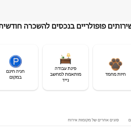
ירותים פופולריים בנכסים להשכרה חודשית
פינת עבודה
חניה חינם
חיות מחמד
מותאמת למחשב
במקום
נייד
ם
סוגים אחרים של מקומות אירוח