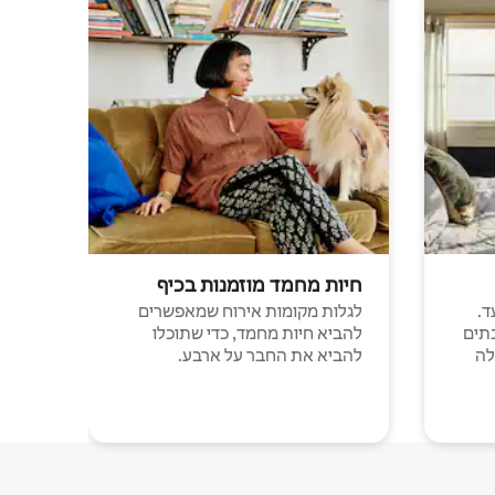
חיות מחמד מוזמנות בכיף
ד.
לגלות מקומות אירוח שמאפשרים
תים
להביא חיות מחמד, כדי שתוכלו
לה
להביא את החבר על ארבע.