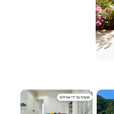
מועדף על ידי אורחים
ורחים
מועדף על ידי אורחים