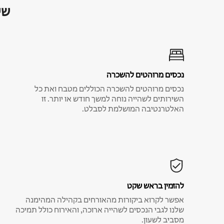
שי
נכסים מרוהטים להשכרה
נכסים מרוהטים להשכרה הכוללים מטבח ואת כל
השירותים לשהייה נוחה למשך חודש או יותר. זו
האלטרנטיבה המושלמת לסבלט.
להזמין בראש שקט
אפשר לקרוא ביקורות מהאורחים בקהילה המהימנה
שלנו לגבי הנכסים לשהייה ארוכה, והאירוח כולל תמיכה
מסביב לשעון.