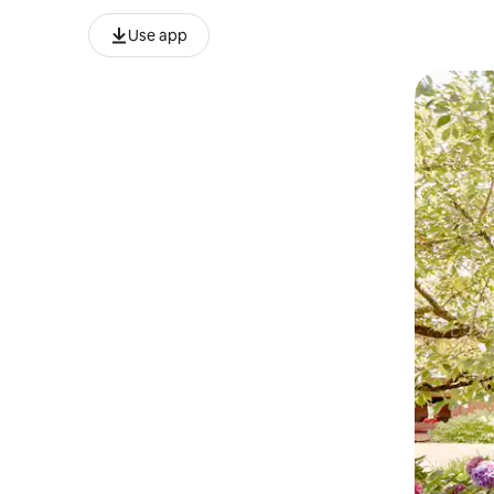
Use app