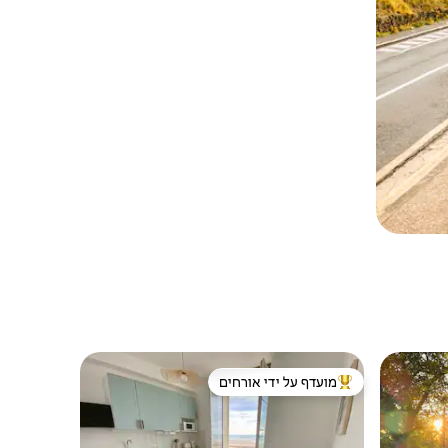
מועדף על ידי אורחים
ורחים
מוביל בקרב נכסים מועדפים על ידי אורחים