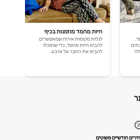
חיות מחמד מוזמנות בכיף
ד.
לגלות מקומות אירוח שמאפשרים
תים
להביא חיות מחמד, כדי שתוכלו
לה
להביא את החבר על ארבע.
ר
ירים חודשיים פשוטים