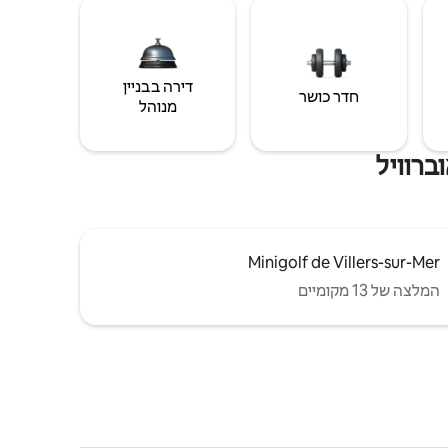
דירה בבניין
חדר כושר
מנוהל
ברוויל
Minigolf de Villers-sur-Mer
המלצה של 13 מקומיים