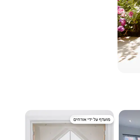
מועדף על ידי אורחים
מועדף על ידי אורחים