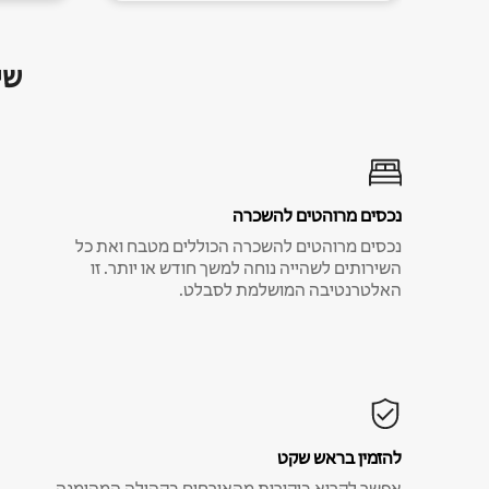
שי
נכסים מרוהטים להשכרה
נכסים מרוהטים להשכרה הכוללים מטבח ואת כל
השירותים לשהייה נוחה למשך חודש או יותר. זו
האלטרנטיבה המושלמת לסבלט.
להזמין בראש שקט
אפשר לקרוא ביקורות מהאורחים בקהילה המהימנה