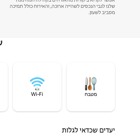
שלנו לגבי הנכסים לשהייה ארוכה, והאירוח כולל תמיכה
מסביב לשעון.
ש
מטבח
Wi‑Fi
יעדים שכדאי לגלות