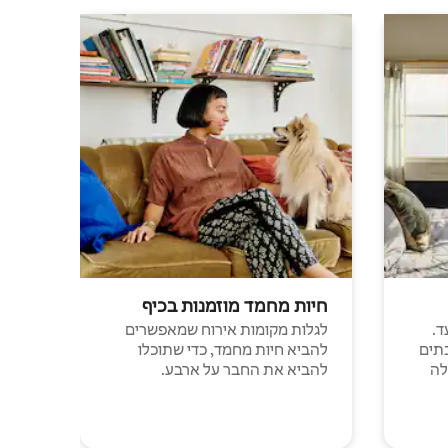
חיות מחמד מוזמנות בכיף
ד.
לגלות מקומות אירוח שמאפשרים
תים
להביא חיות מחמד, כדי שתוכלו
לה
להביא את החבר על ארבע.