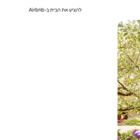
להציע את הבית ב-Airbnb