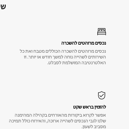
שי
נכסים מרוהטים להשכרה
נכסים מרוהטים להשכרה הכוללים מטבח ואת כל
השירותים לשהייה נוחה למשך חודש או יותר. זו
האלטרנטיבה המושלמת לסבלט.
להזמין בראש שקט
אפשר לקרוא ביקורות מהאורחים בקהילה המהימנה
שלנו לגבי הנכסים לשהייה ארוכה, והאירוח כולל תמיכה
מסביב לשעון.