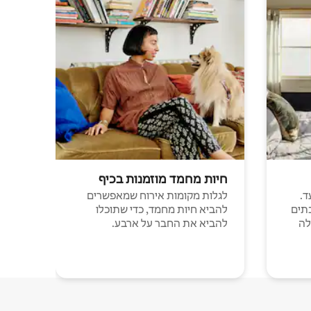
חיות מחמד מוזמנות בכיף
ד.
לגלות מקומות אירוח שמאפשרים
תים
להביא חיות מחמד, כדי שתוכלו
לה
להביא את החבר על ארבע.