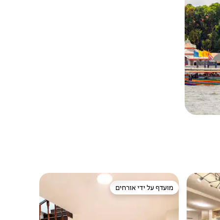
מועדף על ידי אורחים
ורחים
מועדף על ידי אורחים