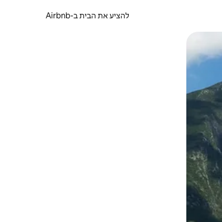
להציע את הבית ב-Airbnb