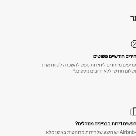
ר
ירים חודשיים פשוטים
ריפים מיוחדים ליחידות נופש להשכרה לטווח ארוך
שלום חודשי ללא חיובים נוספים.*
פשים דירות בבניינים מנוהלים?
ב-Airbnb יש היצע של דירות מרוהטות באופן מלא