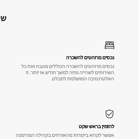
שי
נכסים מרוהטים להשכרה
נכסים מרוהטים להשכרה הכוללים מטבח ואת כל
השירותים לשהייה נוחה למשך חודש או יותר. זו
האלטרנטיבה המושלמת לסבלט.
להזמין בראש שקט
אפשר לקרוא ביקורות מהאורחים בקהילה המהימנה