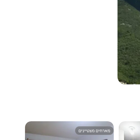
מארחים מצטיינים
מארחים מצטיינים