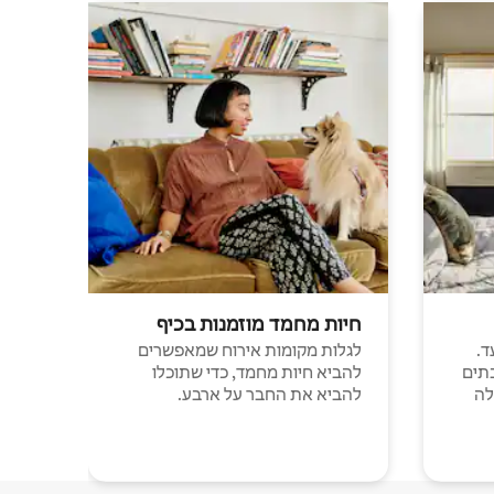
חיות מחמד מוזמנות בכיף
ד.
לגלות מקומות אירוח שמאפשרים
תים
להביא חיות מחמד, כדי שתוכלו
לה
להביא את החבר על ארבע.