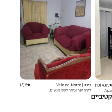
דירה | Valle del Norte
5 (3)
דירוג ממוצע של 5 מתוך 5, 3 ביקורות
4.85 (13)
ירוג ממוצע של 4.85 מתוך 5, 13 ביקורות
דירה יפה ונוחה לשני אנשים.
Apar
טיביים