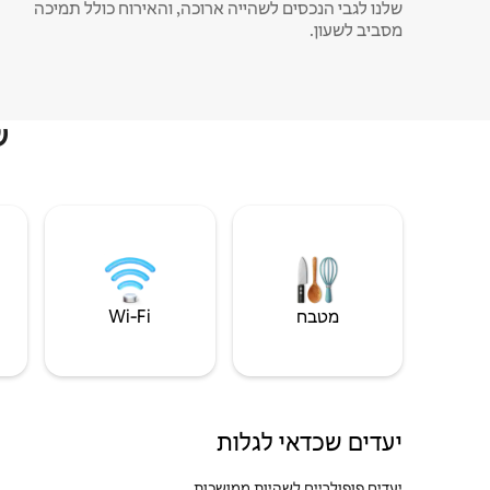
שלנו לגבי הנכסים לשהייה ארוכה, והאירוח כולל תמיכה
מסביב לשעון.
ש
מטבח
Wi‑Fi
יעדים שכדאי לגלות
יעדים פופולריים לשהיות ממושכות