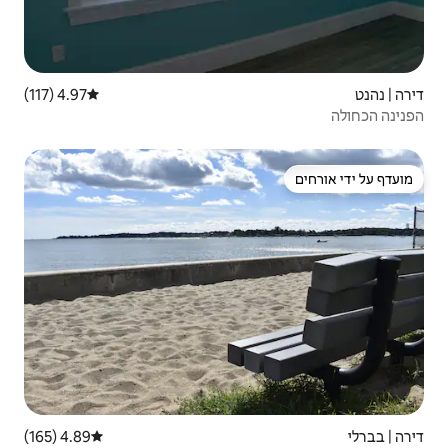
4.97 (117)
דירוג ממוצע של 4.97 מתוך 5, 117 ביקורות
4.89 (165)
דירוג ממוצע של 4.89 מתוך 5, 165 ביקורות