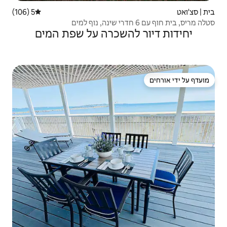
5 (106)
דירוג ממוצע של 5 מתוך 5, 106 ביקורות
השכרה על שפת המים