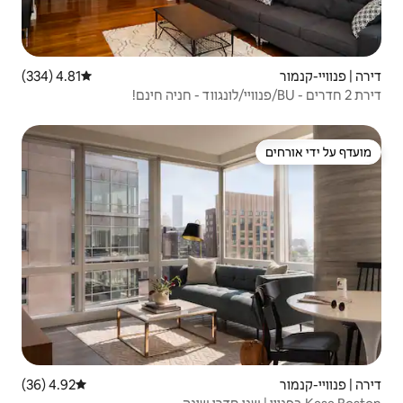
4.81 (334)
דירוג ממוצע של 4.81 מתוך 5, 334 ביקורות
4.92 (36)
דירוג ממוצע של 4.92 מתוך 5, 36 ביקורות