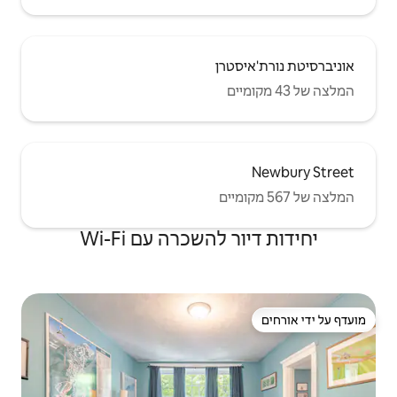
שכרה עם Wi-Fi