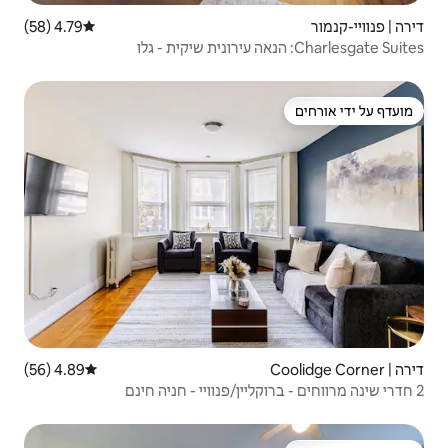
4.79 (58)
דירוג ממוצע של 4.79 מתוך 5, 58 ביקורות
4.89 (56)
דירוג ממוצע של 4.89 מתוך 5, 56 ביקורות