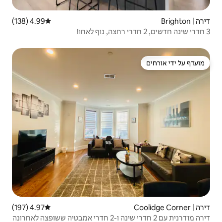
4.99 (138)
דירוג ממוצע של 4.99 מתוך 5, 138 ביקורות
4.97 (197)
דירוג ממוצע של 4.97 מתוך 5, 197 ביקורות