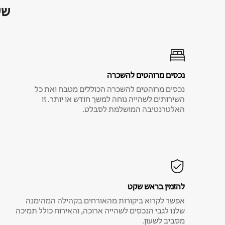
שי
נכסים מרוהטים להשכרה
נכסים מרוהטים להשכרה הכוללים מטבח ואת כל
השירותים לשהייה נוחה למשך חודש או יותר. זו
האלטרנטיבה המושלמת לסבלט.
להזמין בראש שקט
אפשר לקרוא ביקורות מהאורחים בקהילה המהימנה
שלנו לגבי הנכסים לשהייה ארוכה, והאירוח כולל תמיכה
מסביב לשעון.