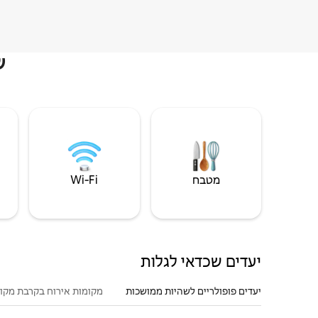
ש
מטבח
Wi‑Fi
יעדים שכדאי לגלות
יעדים פופולריים לשהיות ממושכות
מקומות אירוח בקרבת מקו