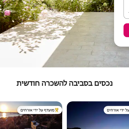
נכסים בסביבה להשכרה חודשית
ל ידי אורחים
מועדף על ידי אורחים
 נכסים מועדפים על ידי אורחים
מוביל בקרב נכסים מועדפים על ידי א