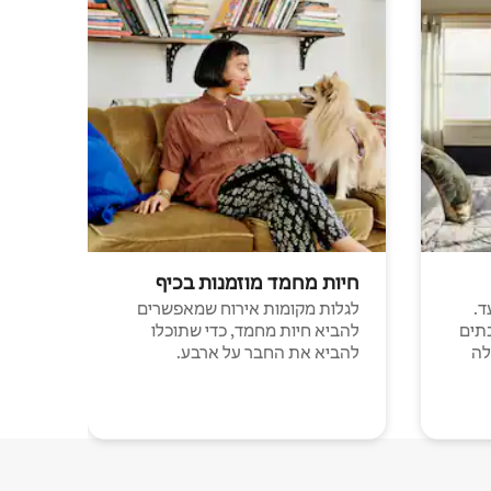
חיות מחמד מוזמנות בכיף
ד.
לגלות מקומות אירוח שמאפשרים
תים
להביא חיות מחמד, כדי שתוכלו
לה
להביא את החבר על ארבע.