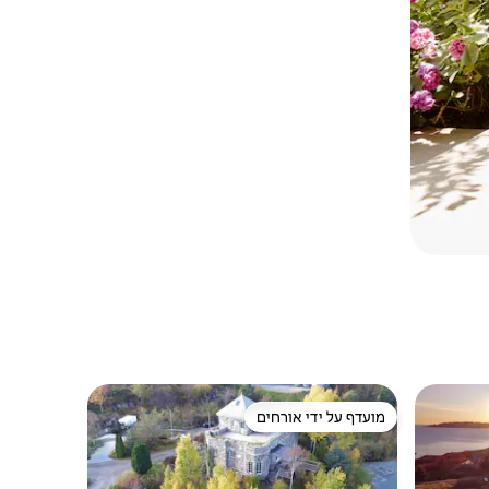
מועדף על ידי אורחים
ורחים
מועדף על ידי אורחים