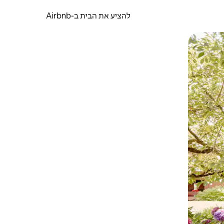
להציע את הבית ב-Airbnb