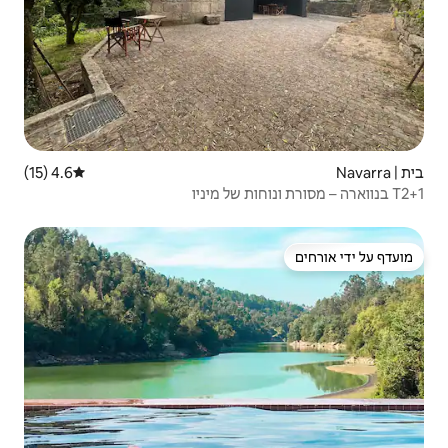
4.6 (15)
דירוג ממוצע של 4.6 מתוך 5, 15 ביקורות