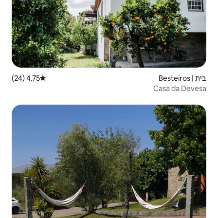
4.75 (24)
דירוג ממוצע של 4.75 מתוך 5, 24 ביקורות