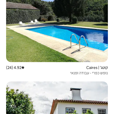
4.92 (24)
דירוג ממוצע של 4.92 מתוך 5, 24 ביקורות