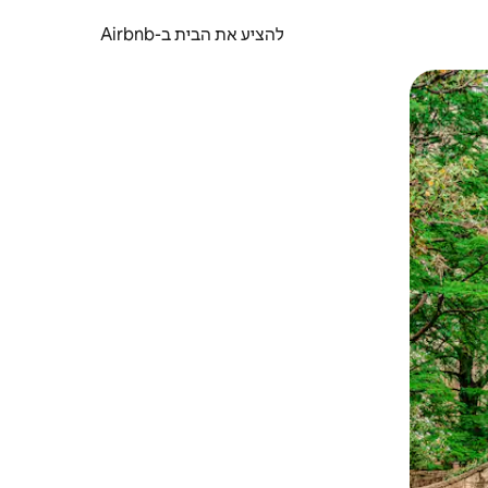
להציע את הבית ב-Airbnb