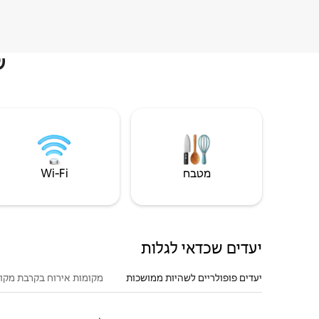
ש
מטבח
Wi‑Fi
יעדים שכדאי לגלות
יעדים פופולריים לשהיות ממושכות
מקומות אירוח בקרבת מקו