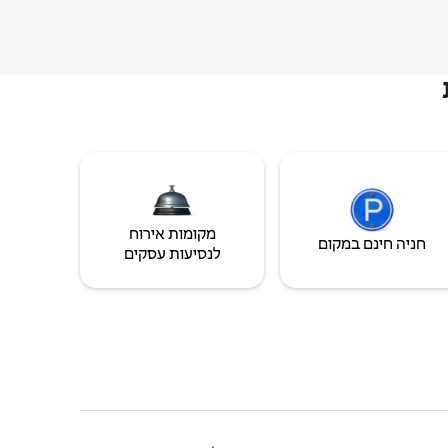
מקומות אירוח
חניה חינם במקום
לנסיעות עסקים