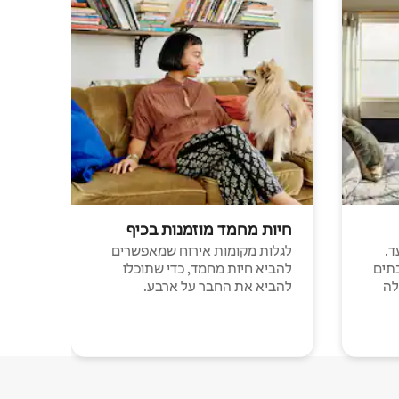
חיות מחמד מוזמנות בכיף
ד.
לגלות מקומות אירוח שמאפשרים
תים
להביא חיות מחמד, כדי שתוכלו
לה
להביא את החבר על ארבע.