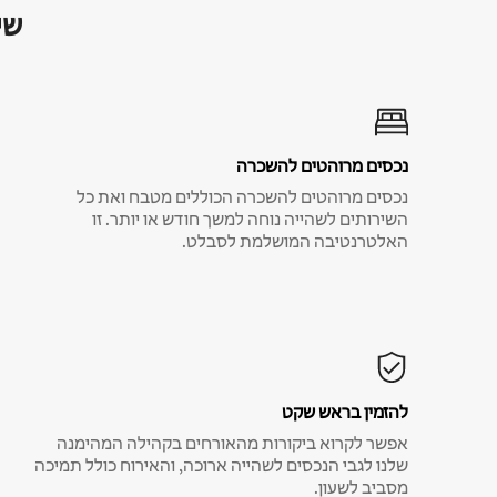
שי
נכסים מרוהטים להשכרה
נכסים מרוהטים להשכרה הכוללים מטבח ואת כל
השירותים לשהייה נוחה למשך חודש או יותר. זו
האלטרנטיבה המושלמת לסבלט.
להזמין בראש שקט
אפשר לקרוא ביקורות מהאורחים בקהילה המהימנה
שלנו לגבי הנכסים לשהייה ארוכה, והאירוח כולל תמיכה
מסביב לשעון.