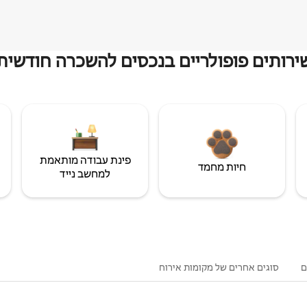
ירותים פופולריים בנכסים להשכרה חודשית
פינת עבודה מותאמת
חיות מחמד
למחשב נייד
ם
סוגים אחרים של מקומות אירוח