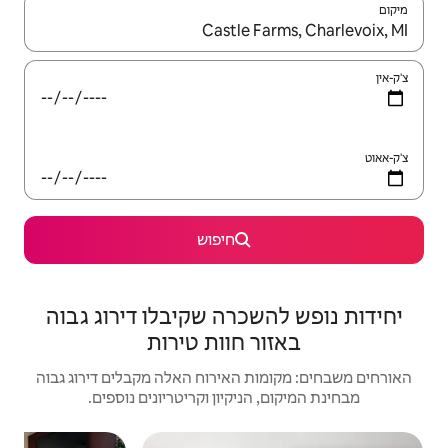
יש לנווט עם מקשי החיצים למעלה ולמטה או לעיין בעזרת תנועות מגע או החלקה.
חיפוש
רה שקיבלו דירוג גבוה
חוות טירות
האירוח האלה מקבלים דירוג גבוה
יקיון וקריטריונים נוספים.