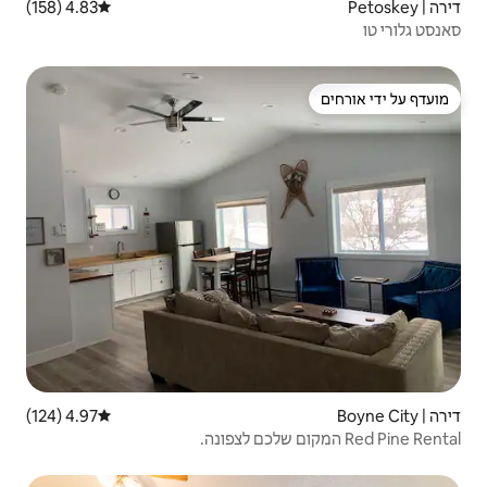
4.83 (158)
דירוג ממוצע של 4.83 מתוך 5, 158 ביקורות
4.97 (124)
דירוג ממוצע של 4.97 מתוך 5, 124 ביקורות