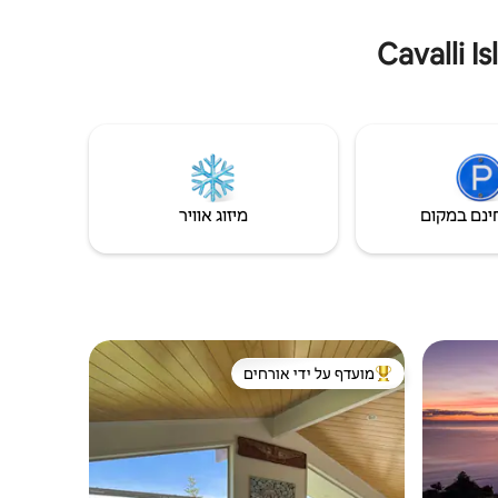
ינם במקום
מיזוג אוויר
מועדף על ידי אורחים
מוביל בקרב נכסים מועדפים על ידי אורחים