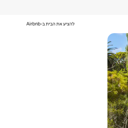
להציע את הבית ב-Airbnb