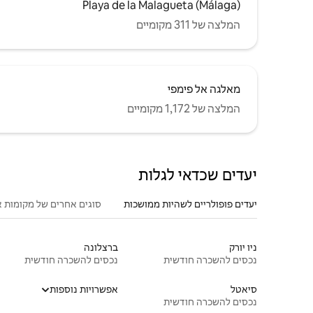
Playa de la Malagueta (Málaga)
המלצה של 311 מקומיים
מאלגה אל פימפי
המלצה של 1,172 מקומיים
יעדים שכדאי לגלות
יעדים פופולריים לשהיות ממושכות
סוגים אחרים של מקומות א
ניו יורק
ברצלונה
נכסים להשכרה חודשית
נכסים להשכרה חודשית
סיאטל
אפשרויות נוספות
נכסים להשכרה חודשית