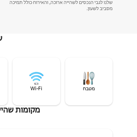
שלנו לגבי הנכסים לשהייה ארוכה, והאירוח כולל תמיכה
מסביב לשעון.
ש
מטבח
Wi‑Fi
מקומות שהייה ליד