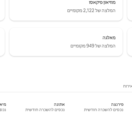
מוזיאון פיקאסו
המלצה של 2,122 מקומיים
מאלגה
המלצה של 949 מקומיים
ירוח
פירנצה
אתונה
מיאמ
נכסים להשכרה חודשית
נכסים להשכרה חודשית
נכסי