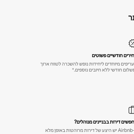
ר
ירים חודשיים פשוטים
ריפים מיוחדים ליחידות נופש להשכרה לטווח ארוך
שלום חודשי ללא חיובים נוספים.*
פשים דירות בבניינים מנוהלים?
ב-Airbnb יש היצע של דירות מרוהטות באופן מלא