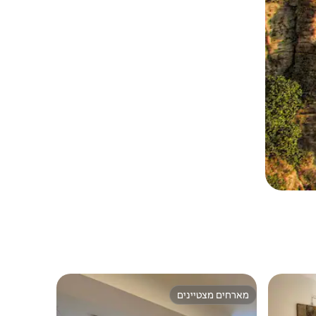
מארחים מצטיינים
ורחים
מארחים מצטיינים