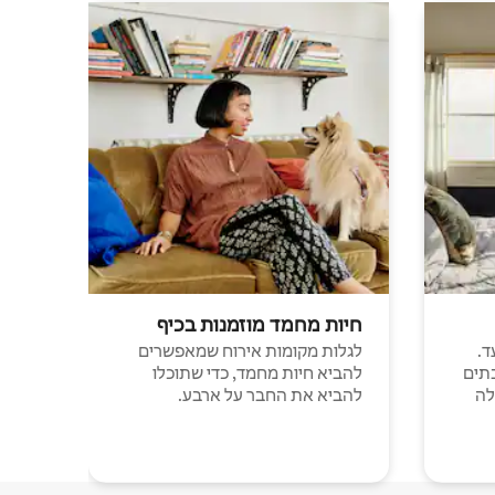
חיות מחמד מוזמנות בכיף
ד.
לגלות מקומות אירוח שמאפשרים
תים
להביא חיות מחמד, כדי שתוכלו
לה
להביא את החבר על ארבע.