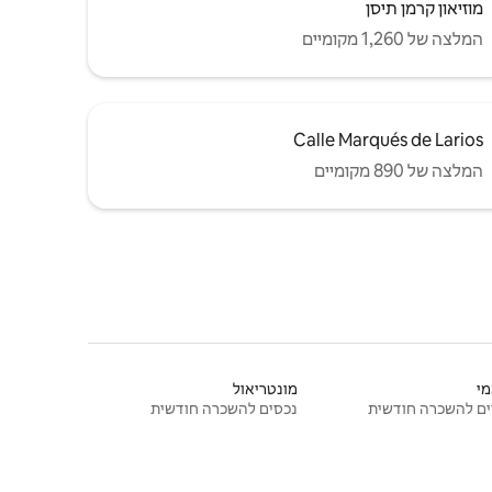
מוזיאון קרמן תיסן
המלצה של 1,260 מקומיים
Calle Marqués de Larios
המלצה של 890 מקומיים
י
מונטריאול
ם להשכרה חודשית
נכסים להשכרה חודשית