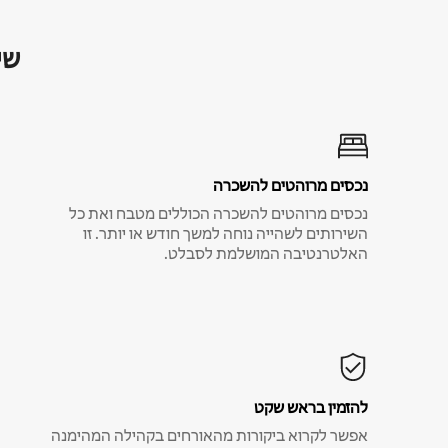
שי
נכסים מרוהטים להשכרה
נכסים מרוהטים להשכרה הכוללים מטבח ואת כל
השירותים לשהייה נוחה למשך חודש או יותר. זו
האלטרנטיבה המושלמת לסבלט.
להזמין בראש שקט
אפשר לקרוא ביקורות מהאורחים בקהילה המהימנה