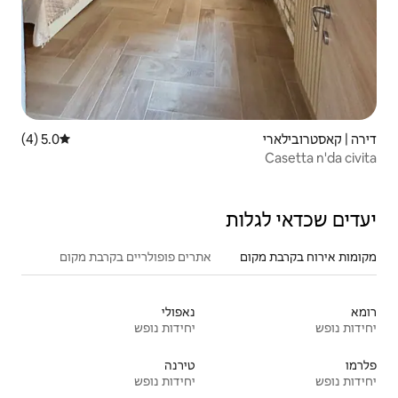
5.0 (4)
דירוג ממוצע של 5.0 מתוך 5, 4 ביקורות
אתרים פופולריים בקרבת מקום
נאפולי
יחידות נופש
טירנה
יחידות נופש