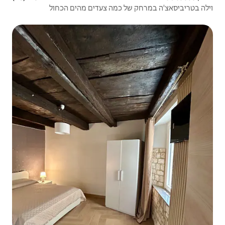
 כמה צעדים מהים הכחול