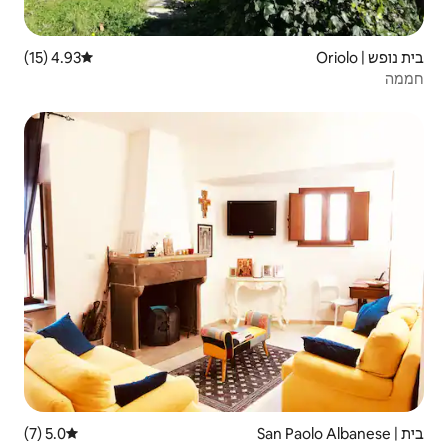
4.93 (15)
דירוג ממוצע של 4.93 מתוך 5, 15 ביקורות
5.0 (7)
דירוג ממוצע של 5.0 מתוך 5, 7 ביקורות