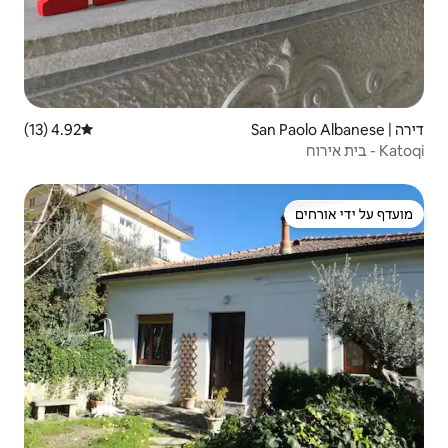
4.92 (13)
דירוג ממוצע של 4.92 מתוך 5, 13 ביקורות