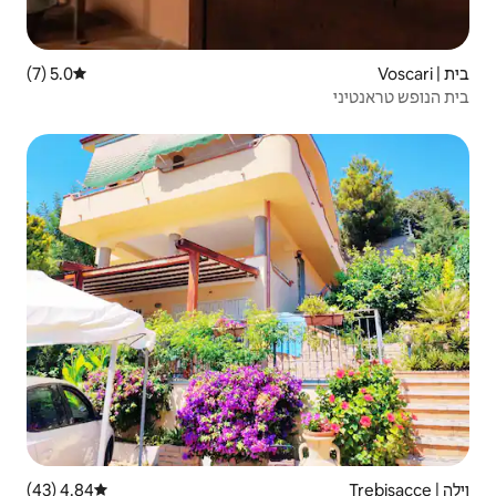
5.0 (7)
דירוג ממוצע של 5.0 מתוך 5, 7 ביקורות
4.84 (43)
דירוג ממוצע של 4.84 מתוך 5, 43 ביקורות