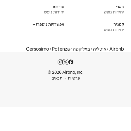
סורנטו
יחידות נופש
אפשרויות נוספות
Cersosimo
Potenza
© 2026 Airbnb
ות
תנאים