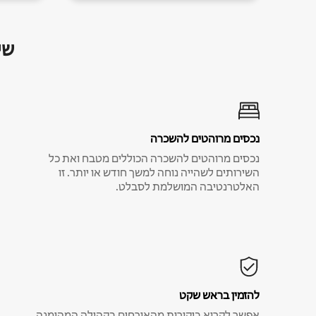
שי
נכסים מרוהטים להשכרה
נכסים מרוהטים להשכרה הכוללים מטבח ואת כל
השירותים לשהייה נוחה למשך חודש או יותר. זו
האלטרנטיבה המושלמת לסבלט.
להזמין בראש שקט
אפשר לקרוא ביקורות מהאורחים בקהילה המהימנה