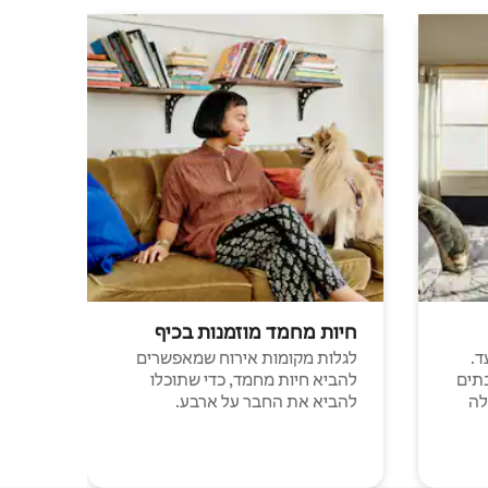
חיות מחמד מוזמנות בכיף
ד.
לגלות מקומות אירוח שמאפשרים
תים
להביא חיות מחמד, כדי שתוכלו
לה
להביא את החבר על ארבע.