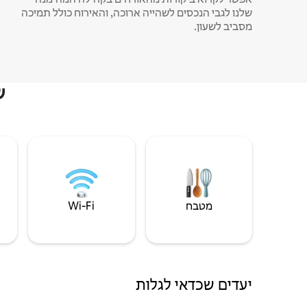
שלנו לגבי הנכסים לשהייה ארוכה, והאירוח כולל תמיכה
מסביב לשעון.
ש
מטבח
Wi‑Fi
יעדים שכדאי לגלות