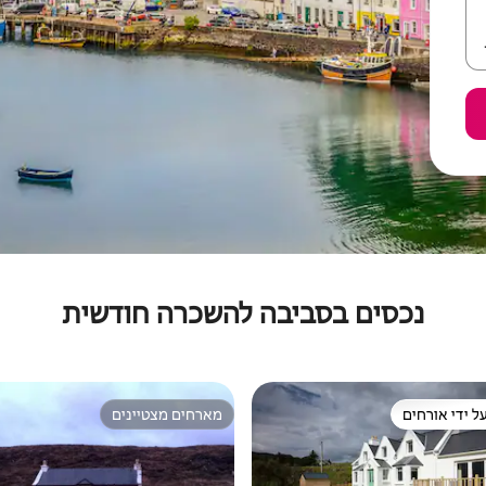
נכסים בסביבה להשכרה חודשית
ל ידי אורחים
מארחים מצטיינים
 נכסים מועדפים על ידי אורחים
מארחים מצטיינים