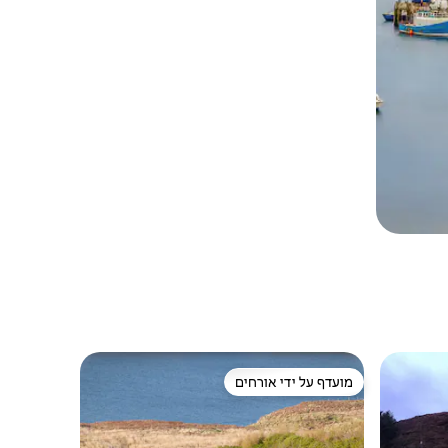
מועדף על ידי אורחים
מועדף על ידי אורחים