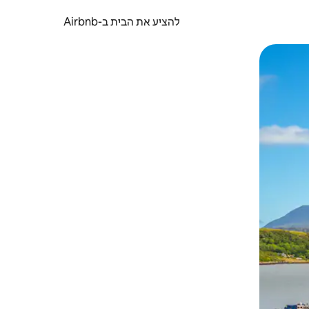
להציע את הבית ב-Airbnb