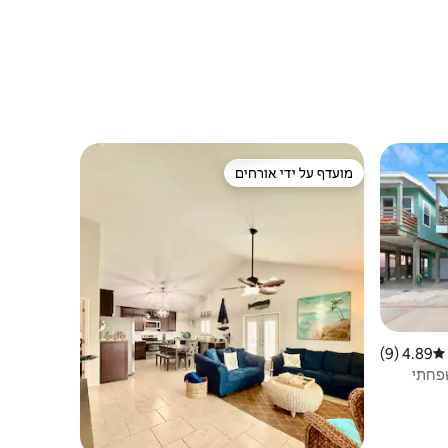
מועדף על ידי אורחים
מועדף על ידי אורחים
4.89 (9)
דירוג ממוצע של 4.89 מתוך 5, 9 ביקורות
שפחתי