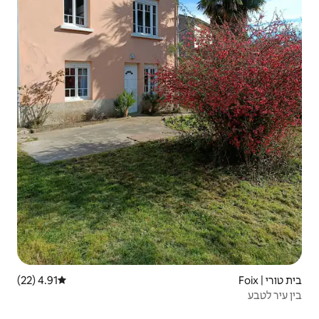
4.91 (22)
דירוג ממוצע של 4.91 מתוך 5, 22 ביקורות