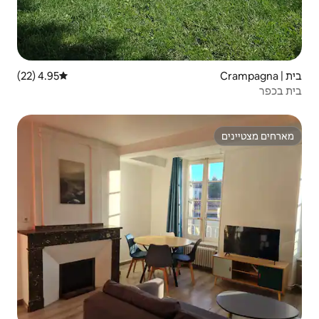
4.95 (22)
דירוג ממוצע של 4.95 מתוך 5, 22 ביקורות