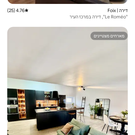
4.76 (25)
דירוג ממוצע של 4.76 מתוך 5, 25 ביקורות