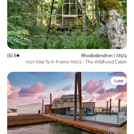
5 (6)
דירוג ממוצע של 5 מתוך 5, 6 ביקורות