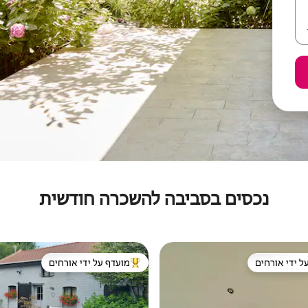
נכסים בסביבה להשכרה חודשית
ל ידי אורחים
מועדף על ידי אורחים
 נכסים מועדפים על ידי אורחים
מוביל בקרב נכסים מועדפים על ידי א