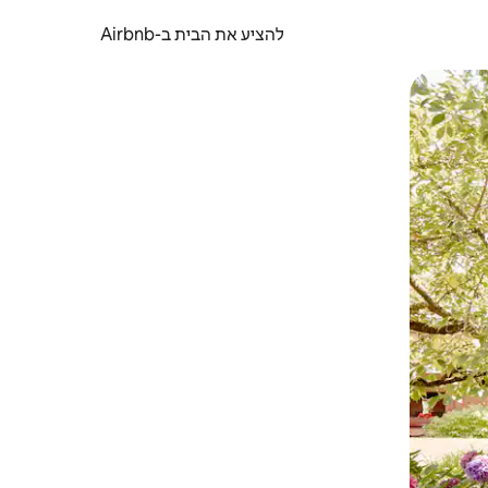
להציע את הבית ב-Airbnb