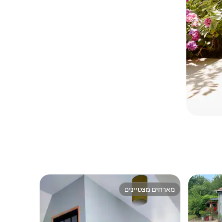
מארחים מצטיינים
ורחים
מארחים מצטיינים