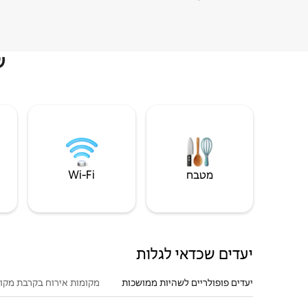
ש
מטבח
Wi‑Fi
יעדים שכדאי לגלות
יעדים פופולריים לשהיות ממושכות
מקומות אירוח בקרבת מקו