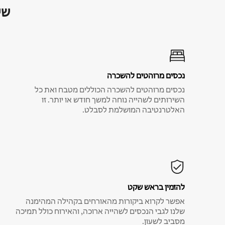
שי
נכסים מרוהטים להשכרה
נכסים מרוהטים להשכרה הכוללים מטבח ואת כל
השירותים לשהייה נוחה למשך חודש או יותר. זו
האלטרנטיבה המושלמת לסבלט.
להזמין בראש שקט
אפשר לקרוא ביקורות מהאורחים בקהילה המהימנה
שלנו לגבי הנכסים לשהייה ארוכה, והאירוח כולל תמיכה
מסביב לשעון.