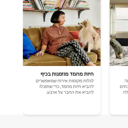
חיות מחמד מוזמנות בכיף
ד.
לגלות מקומות אירוח שמאפשרים
תים
להביא חיות מחמד, כדי שתוכלו
לה
להביא את החבר על ארבע.