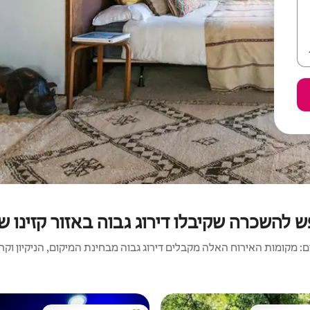
ש להשכרה שקיבלו דירוג גבוה באזור קזינו 
 מקומות האירוח האלה מקבלים דירוג גבוה מבחינת המיקום, הניקיון וקריט