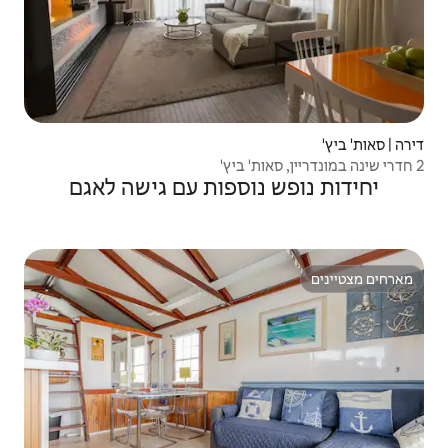
וספות עם גישה לאגם