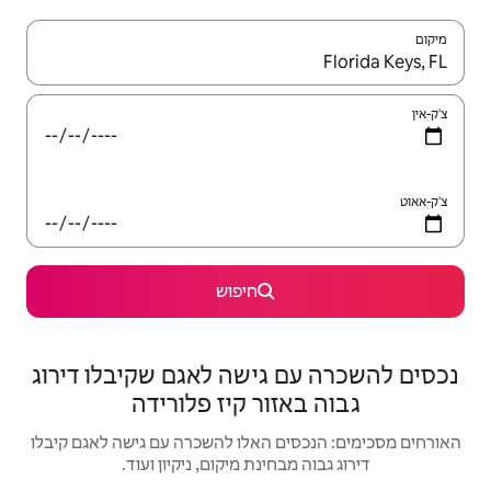
יש לנווט עם מקשי החיצים למעלה ולמטה או לעיין בעזרת תנועות מגע או החלקה.
חיפוש
ישה לאגם שקיבלו דירוג
ר קיז פלורידה
האלו להשכרה עם גישה לאגם קיבלו
נת מיקום, ניקיון ועוד.