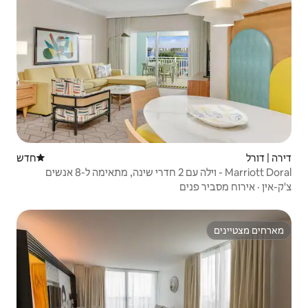
חדש
מקום לינה חדש