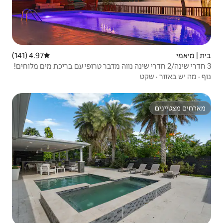
4.97 (141)
דירוג ממוצע של 4.97 מתוך 5, 141 ביקורות
י שינה נווה מדבר טרופי עם בריכת מים מלוחים!