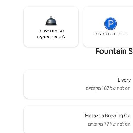
מקומות אירוח
חניה חינם במקום
לנסיעות עסקים
Livery
המלצה של 187 מקומיים
Metazoa Brewing Co
המלצה של 77 מקומיים