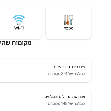
מטבח
Wi‑Fi
מקומות שהייה לי
גיינברידג' פילדהאוס
המלצה של 391 מקומיים
אנדרטת החיילים והמלחים
המלצה של 148 מקומיים