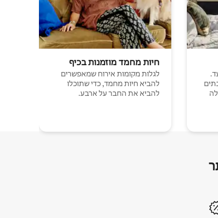
חיות מחמד מוזמנות בכיף
ד.
לגלות מקומות אירוח שמאפשרים
תים
להביא חיות מחמד, כדי שתוכלו
לה
להביא את החבר על ארבע.
ר