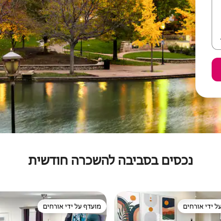
נכסים בסביבה להשכרה חודשית
ל ידי אורחים
מועדף על ידי אורחים
 נכסים מועדפים על ידי אורחים
מועדף על ידי אורחים