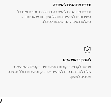
נכסים מרוהטים להשכרה
נכסים מרוהטים להשכרה הכוללים מטבח ואת כל
השירותים לשהייה נוחה למשך חודש או יותר. זו
האלטרנטיבה המושלמת לסבלט.
להזמין בראש שקט
אפשר לקרוא ביקורות מהאורחים בקהילה המהימנה
שלנו לגבי הנכסים לשהייה ארוכה, והאירוח כולל תמיכה
מסביב לשעון.
ש