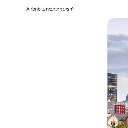
להציע את הבית ב-Airbnb