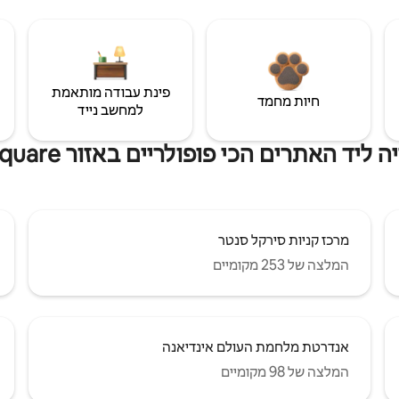
פינת עבודה מותאמת
חיות מחמד
למחשב נייד
ד האתרים הכי פופולריים באזור Fountain Square
מרכז קניות סירקל סנטר
המלצה של 253 מקומיים
אנדרטת מלחמת העולם אינדיאנה
המלצה של 98 מקומיים