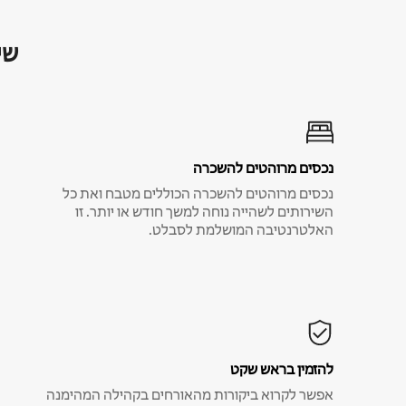
שי
נכסים מרוהטים להשכרה
נכסים מרוהטים להשכרה הכוללים מטבח ואת כל
השירותים לשהייה נוחה למשך חודש או יותר. זו
האלטרנטיבה המושלמת לסבלט.
להזמין בראש שקט
אפשר לקרוא ביקורות מהאורחים בקהילה המהימנה