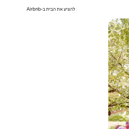
להציע את הבית ב-Airbnb