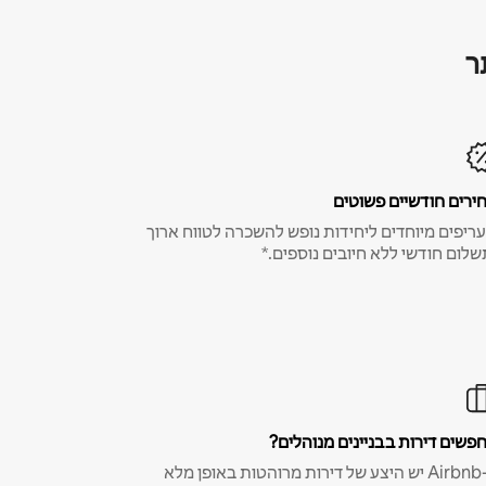
ר
ירים חודשיים פשוטים
ריפים מיוחדים ליחידות נופש להשכרה לטווח ארוך
שלום חודשי ללא חיובים נוספים.*
פשים דירות בבניינים מנוהלים?
ב-Airbnb יש היצע של דירות מרוהטות באופן מלא