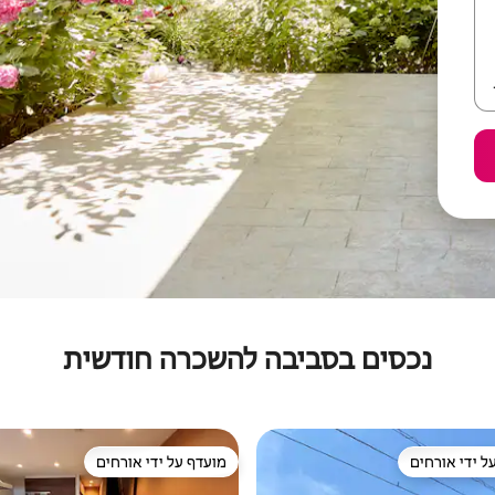
נכסים בסביבה להשכרה חודשית
ל ידי אורחים
מועדף על ידי אורחים
 נכסים מועדפים על ידי אורחים
מועדף על ידי אורחים