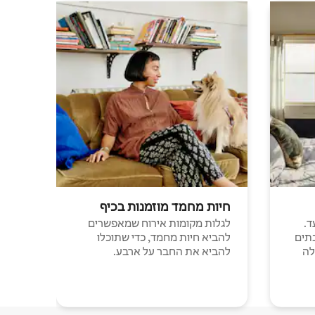
חיות מחמד מוזמנות בכיף
ד.
לגלות מקומות אירוח שמאפשרים
תים
להביא חיות מחמד, כדי שתוכלו
לה
להביא את החבר על ארבע.