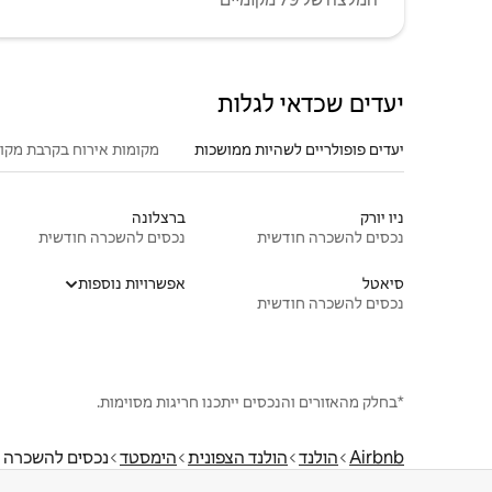
יעדים שכדאי לגלות
יעדים פופולריים לשהיות ממושכות
מקומות אירוח בקרבת מקו
ניו יורק
ברצלונה
נכסים להשכרה חודשית
נכסים להשכרה חודשית
סיאטל
אפשרויות נוספות
נכסים להשכרה חודשית
*בחלק מהאזורים והנכסים ייתכנו חריגות מסוימות.
Airbnb
הולנד
הולנד הצפונית
הימסטד
נכסים להשכרה 