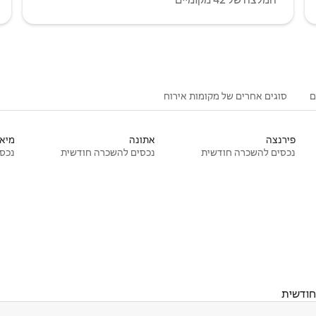
ם
סוגים אחרים של מקומות אירוח
פירנצה
אתונה
מיאמ
נכסים להשכרה חודשית
נכסים להשכרה חודשית
נכסי
חודשית