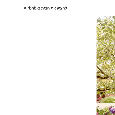
להציע את הבית ב-Airbnb