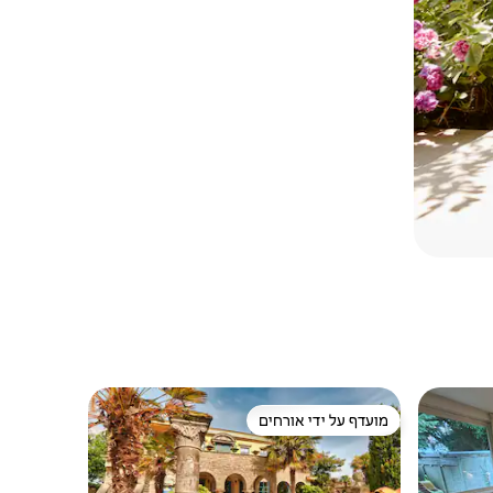
מועדף על ידי אורחים
ורחים
מועדף על ידי אורחים