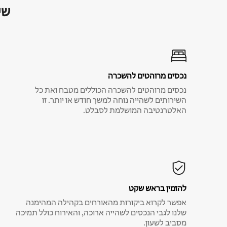
שי
נכסים מרוהטים להשכרה
נכסים מרוהטים להשכרה הכוללים מטבח ואת כל
השירותים לשהייה נוחה למשך חודש או יותר. זו
האלטרנטיבה המושלמת לסבלט.
להזמין בראש שקט
אפשר לקרוא ביקורות מהאורחים בקהילה המהימנה
שלנו לגבי הנכסים לשהייה ארוכה, והאירוח כולל תמיכה
מסביב לשעון.