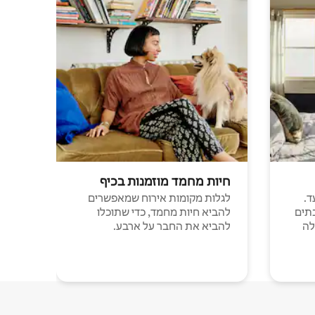
חיות מחמד מוזמנות בכיף
ד.
לגלות מקומות אירוח שמאפשרים
תים
להביא חיות מחמד, כדי שתוכלו
לה
להביא את החבר על ארבע.