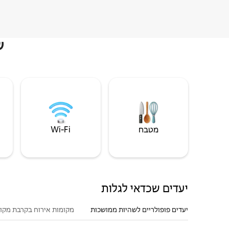
ש
מטבח
Wi‑Fi
יעדים שכדאי לגלות
יעדים פופולריים לשהיות ממושכות
מקומות אירוח בקרבת מקו