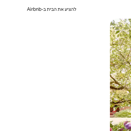
להציע את הבית ב-Airbnb