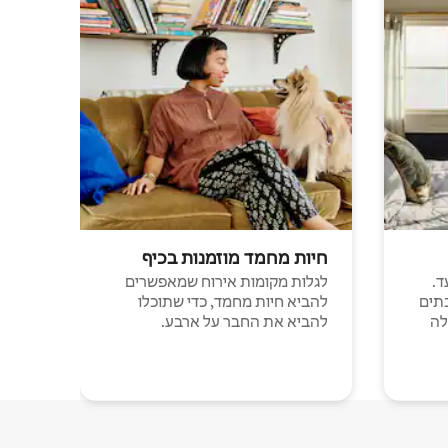
חיות מחמד מוזמנות בכיף
ד.
לגלות מקומות אירוח שמאפשרים
תים
להביא חיות מחמד, כדי שתוכלו
לה
להביא את החבר על ארבע.