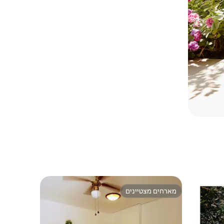
מארחים מצטיינים
מארחים מצטיינים