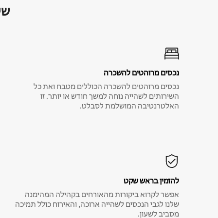
שי
נכסים מרוהטים להשכרה
נכסים מרוהטים להשכרה הכוללים מטבח ואת כל
השירותים לשהייה נוחה למשך חודש או יותר. זו
האלטרנטיבה המושלמת לסבלט.
להזמין בראש שקט
אפשר לקרוא ביקורות מהאורחים בקהילה המהימנה
שלנו לגבי הנכסים לשהייה ארוכה, והאירוח כולל תמיכה
מסביב לשעון.