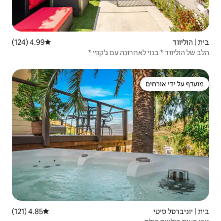
4.99 (124)
דירוג ממוצע של 4.99 מתוך 5, 124 ביקורות
עם ג'קוזי *
4.85 (121)
דירוג ממוצע של 4.85 מתוך 5, 121 ביקורות