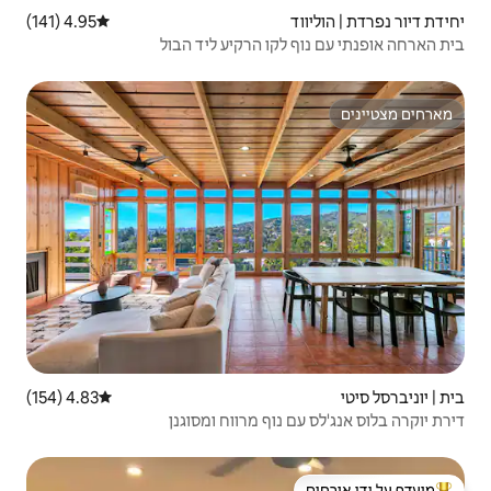
4.95 (141)
דירוג ממוצע של 4.95 מתוך 5, 141 ביקורות
 הרקיע ליד הבול
4.83 (154)
דירוג ממוצע של 4.83 מתוך 5, 154 ביקורות
ף מרווח ומסוגנן