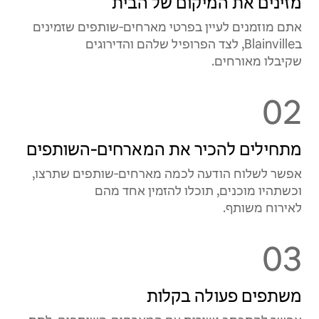
מזינים את המיקום של הבית
אתם מוזמנים לעיין בפרטי מארחים‑שותפים שזמינים
בBlainville, לצד הפרופיל שלהם והדירוגים
שקיבלו מאורחים.
02
מתחילים להכיר את המארחים‑השותפים
אפשר לשלוח הודעה לכמה מארחים‑שותפים שתרצו,
וכשתהיו מוכנים, תוכלו להזמין אחד מהם
לאירוח משותף.
03
משתפים פעולה בקלות