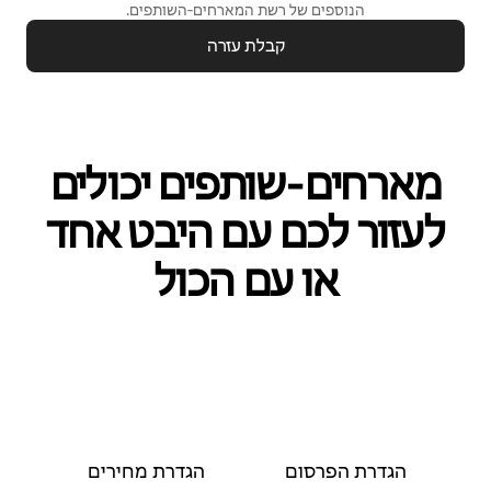
הנוספים של רשת המארחים‑השותפים.
קבלת עזרה
מארחים‑שותפים יכולים
לעזור לכם עם היבט אחד
או עם הכול
הגדרת הפרסום
הגדרת מחירים