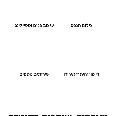
צילום הנכס
עיצוב פנים וסטיילינג
רישוי והיתרי אירוח
שירותים נוספים