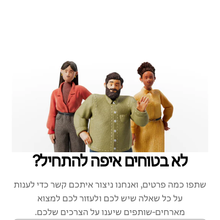
לא בטוחים איפה להתחיל?
שתפו כמה פרטים, ואנחנו ניצור איתכם קשר כדי לענות
על כל שאלה שיש לכם ולעזור לכם למצוא
מארחים‑שותפים שיענו על הצרכים שלכם.