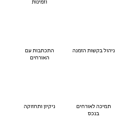
וזמינוּת
ניהול בקשות הזמנה
התכתבות עם
האורחים
תמיכה לאורחים
ניקיון ותחזוקה
בנכס