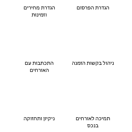
הגדרת הפרסום
הגדרת מחירים
וזמינוּת
ניהול בקשות הזמנה
התכתבות עם
האורחים
תמיכה לאורחים
ניקיון ותחזוקה
בנכס