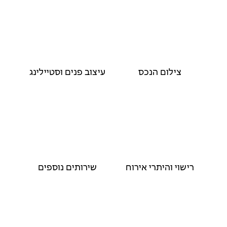
צילום הנכס
עיצוב פנים וסטיילינג
רישוי והיתרי אירוח
שירותים נוספים