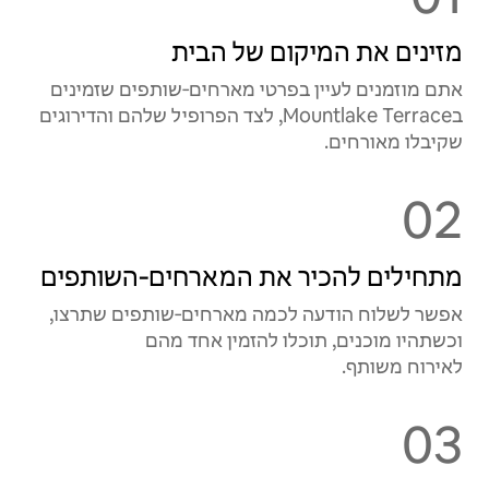
מזינים את המיקום של הבית
אתם מוזמנים לעיין בפרטי מארחים‑שותפים שזמינים
בMountlake Terrace, לצד הפרופיל שלהם והדירוגים
שקיבלו מאורחים.
02
מתחילים להכיר את המארחים‑השותפים
אפשר לשלוח הודעה לכמה מארחים‑שותפים שתרצו,
וכשתהיו מוכנים, תוכלו להזמין אחד מהם
לאירוח משותף.
03