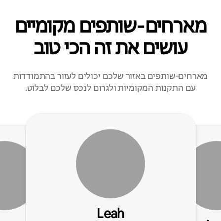
מארחים‑שותפים מקומיים
עושים את זה הכי טוב
מארחים‑שותפים באזור שלכם יכולים לעזור בהתמודדות
עם התקנות המקומיות ולגרום לנכס שלכם לבלוט.
Leah