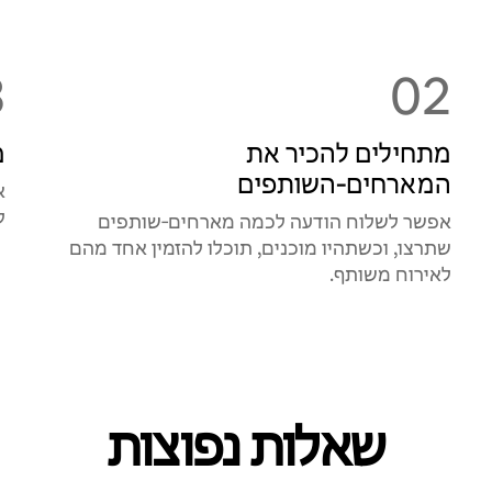
3
02
מתחילים להכיר את
מ
המארחים‑השותפים
א
ל
אפשר לשלוח הודעה לכמה מארחים‑שותפים
שתרצו, וכשתהיו מוכנים, תוכלו להזמין אחד מהם
לאירוח משותף.
שאלות נפוצות