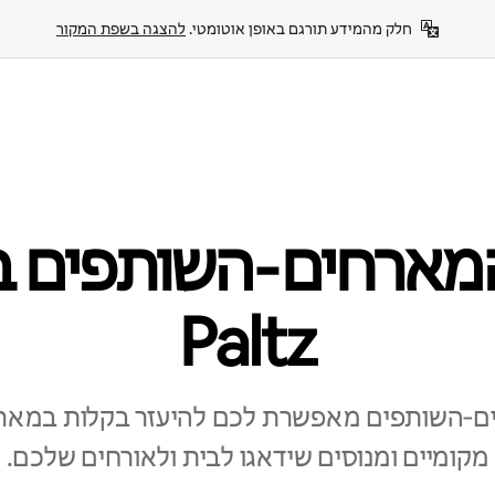
חלק מהמידע תורגם באופן אוטומטי. 
להצגה בשפת המקור
Paltz
‑השותפים מאפשרת לכם להיעזר בקלות במאר
מקומיים ומנוסים שידאגו לבית ולאורחים שלכם.