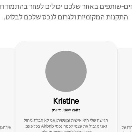
ם‑שותפים באזור שלכם יכולים לעזור בהתמודדו
התקנות המקומיות ולגרום לנכס שלכם לבלוט.
Kristine
New Paltz, ניו יורק
הגישה שלי היא אישית ומעשית! אני לא חברת ניהול
ואני מגביל את עצמי לכמה נכסי Airbnb בכל פעם
בחרו על