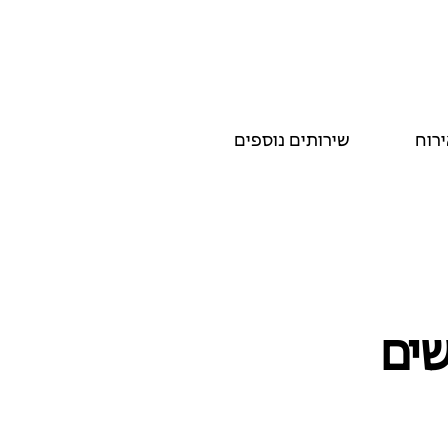
ירוח
שירותים נוספים
שים