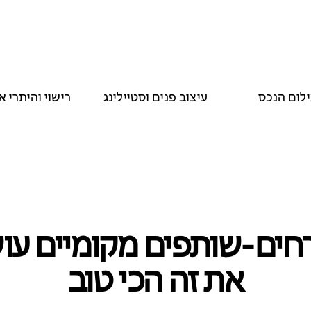
ילום הנכס
עיצוב פנים וסטיילינג
רישוי והיתרי א
ים‑שותפים מקומיים עו
את זה הכי טוב