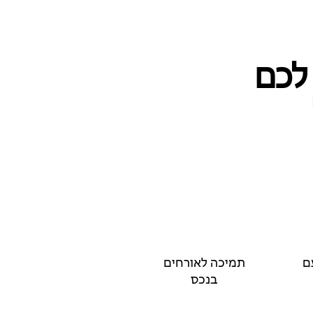
 לכם
ם
תמיכה לאורחים
בנכס