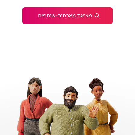
מציאת מארחים‑שותפים