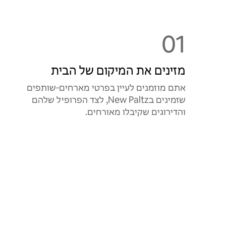
01
מזינים את המיקום של הבית
אתם מוזמנים לעיין בפרטי מארחים‑שותפים
שזמינים בNew Paltz, לצד הפרופיל שלהם
והדירוגים שקיבלו מאורחים.