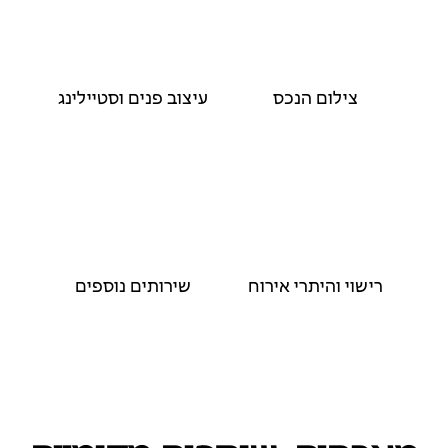
צילום הנכס
עיצוב פנים וסטיילינג
רישוי והיתרי אירוח
שירותים נוספים