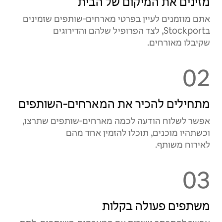
מזינים את המיקום של הבית
אתם מוזמנים לעיין בפרטי מארחים‑שותפים שזמינים
בStockport, לצד הפרופיל שלהם והדירוגים
שקיבלו מאורחים.
02
מתחילים להכיר את המארחים‑השותפים
אפשר לשלוח הודעה לכמה מארחים‑שותפים שתרצו,
וכשתהיו מוכנים, תוכלו להזמין אחד מהם
לאירוח משותף.
03
משתפים פעולה בקלות