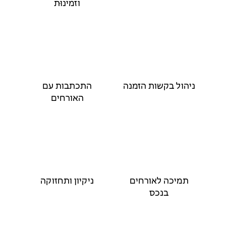
וזמינוּת
ניהול בקשות הזמנה
התכתבות עם
האורחים
תמיכה לאורחים
ניקיון ותחזוקה
בנכס