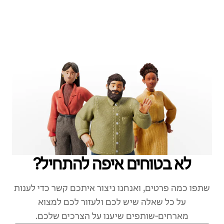
לא בטוחים איפה להתחיל?
שתפו כמה פרטים, ואנחנו ניצור איתכם קשר כדי לענות
על כל שאלה שיש לכם ולעזור לכם למצוא
מארחים‑שותפים שיענו על הצרכים שלכם.