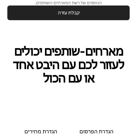
הנוספים של רשת המארחים‑השותפים.
קבלת עזרה
מארחים‑שותפים יכולים
לעזור לכם עם היבט אחד
או עם הכול
הגדרת הפרסום
הגדרת מחירים