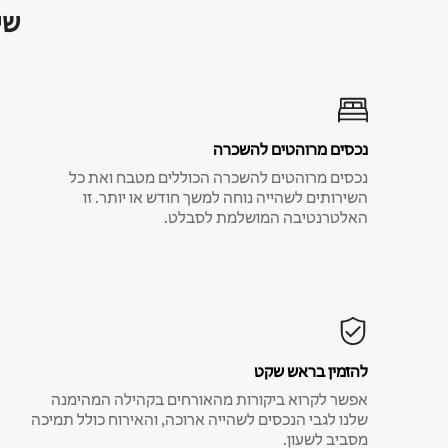
שי
נכסים מרוהטים להשכרה
נכסים מרוהטים להשכרה הכוללים מטבח ואת כל
השירותים לשהייה נוחה למשך חודש או יותר. זו
האלטרנטיבה המושלמת לסבלט.
להזמין בראש שקט
אפשר לקרוא ביקורות מהאורחים בקהילה המהימנה
שלנו לגבי הנכסים לשהייה ארוכה, והאירוח כולל תמיכה
מסביב לשעון.