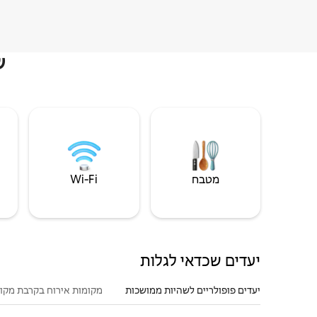
ש
מטבח
Wi‑Fi
יעדים שכדאי לגלות
יעדים פופולריים לשהיות ממושכות
מקומות אירוח בקרבת מקו