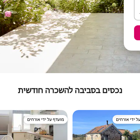
נכסים בסביבה להשכרה חודשית
ל ידי אורחים
מועדף על ידי אורחים
 נכסים מועדפים על ידי אורחים
מועדף על ידי אורחים