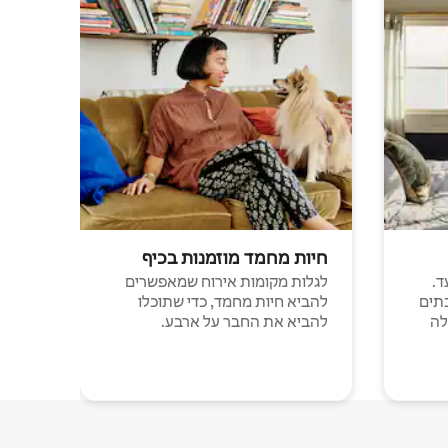
חיות מחמד מוזמנות בכיף
ד.
לגלות מקומות אירוח שמאפשרים
תים
להביא חיות מחמד, כדי שתוכלו
לה
להביא את החבר על ארבע.