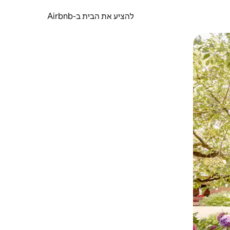
להציע את הבית ב-Airbnb