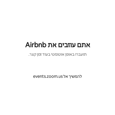
ילוג
תוכן
אתם עוזבים את Airbnb
תועברו באופן אוטומטי בעוד זמן קצר.
להמשיך אל events.zoom.us