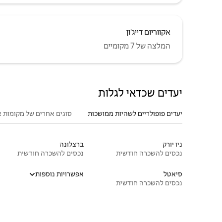
אקווריום דייג'ון
המלצה של 7 מקומיים
יעדים שכדאי לגלות
יעדים פופולריים לשהיות ממושכות
סוגים אחרים של מקומות א
ניו יורק
ברצלונה
נכסים להשכרה חודשית
נכסים להשכרה חודשית
סיאטל
אפשרויות נוספות
נכסים להשכרה חודשית