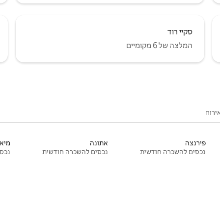
סקיי רוד
המלצה של 6 מקומיים
ירוח
פירנצה
אתונה
מיאמ
נכסים להשכרה חודשית
נכסים להשכרה חודשית
נכסי