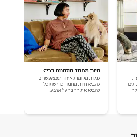
חיות מחמד מוזמנות בכיף
ד.
לגלות מקומות אירוח שמאפשרים
תים
להביא חיות מחמד, כדי שתוכלו
לה
להביא את החבר על ארבע.
ר