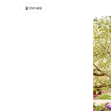
Use app