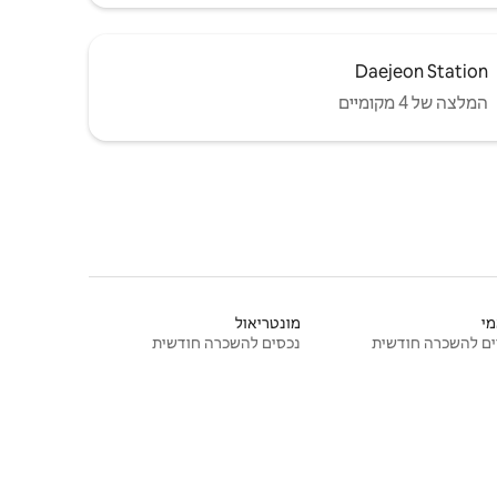
Daejeon Station
המלצה של 4 מקומיים
י
מונטריאול
ם להשכרה חודשית
נכסים להשכרה חודשית