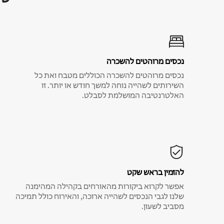
נכסים מרוהטים להשכרה
נכסים מרוהטים להשכרה הכוללים מטבח ואת כל
השירותים לשהייה נוחה למשך חודש או יותר. זו
האלטרנטיבה המושלמת לסבלט.
להזמין בראש שקט
אפשר לקרוא ביקורות מהאורחים בקהילה המהימנה
שלנו לגבי הנכסים לשהייה ארוכה, והאירוח כולל תמיכה
מסביב לשעון.