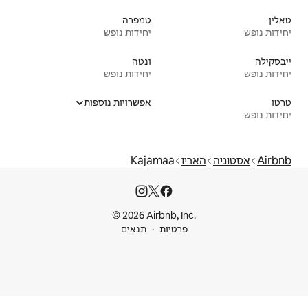
טמפרה
יחידות נופש
ונטה
יחידות נופש
אפשרויות נוספות
Kajama
© 2026 Airbnb
ות
תנאים