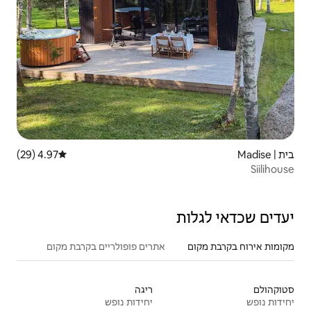
4.97 (29)
דירוג ממוצע של 4.97 מתוך 5, 29 ביקורות
אתרים פופולריים בקרבת מקום
ריגה
יחידות נופש