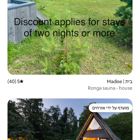
5 (40)
דירוג ממוצע של 5 מתוך 5, 40 ביקורות