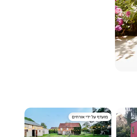
מועדף על ידי אורחים
מועדף על ידי אורחים