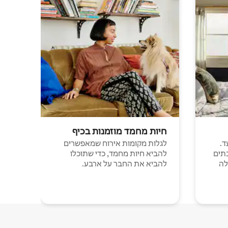
חיות מחמד מוזמנות בכיף
ד.
לגלות מקומות אירוח שמאפשרים
תים
להביא חיות מחמד, כדי שתוכלו
לה
להביא את החבר על ארבע.