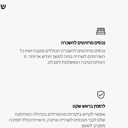
שי
נכסים מרוהטים להשכרה
נכסים מרוהטים להשכרה הכוללים מטבח ואת כל
השירותים לשהייה נוחה למשך חודש או יותר. זו
האלטרנטיבה המושלמת לסבלט.
להזמין בראש שקט
אפשר לקרוא ביקורות מהאורחים בקהילה המהימנה
שלנו לגבי הנכסים לשהייה ארוכה, והאירוח כולל תמיכה
מסביב לשעון.