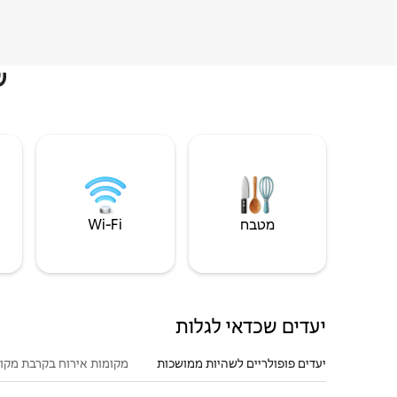
ש
מטבח
Wi‑Fi
יעדים שכדאי לגלות
יעדים פופולריים לשהיות ממושכות
מקומות אירוח בקרבת מקו