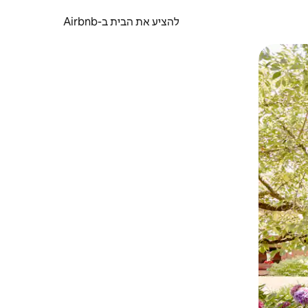
להציע את הבית ב-Airbnb