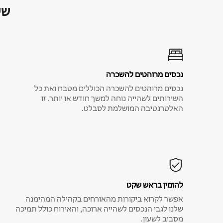
שי
נכסים מרוהטים להשכרה
נכסים מרוהטים להשכרה הכוללים מטבח ואת כל
השירותים לשהייה נוחה למשך חודש או יותר. זו
האלטרנטיבה המושלמת לסבלט.
להזמין בראש שקט
אפשר לקרוא ביקורות מהאורחים בקהילה המהימנה
שלנו לגבי הנכסים לשהייה ארוכה, והאירוח כולל תמיכה
מסביב לשעון.