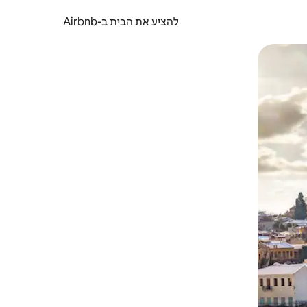
להציע את הבית ב-Airbnb