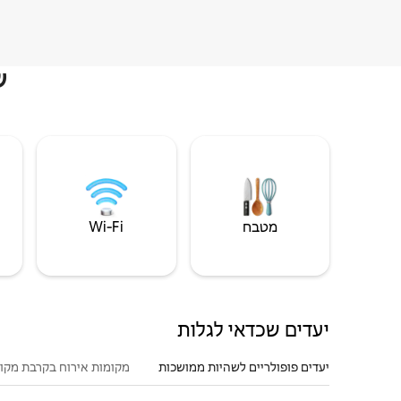
ש
מטבח
Wi‑Fi
יעדים שכדאי לגלות
יעדים פופולריים לשהיות ממושכות
מקומות אירוח בקרבת מקו