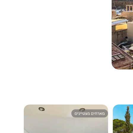
מארחים מצטיינים
מארחים מצטיינים