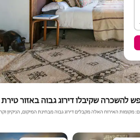
פש להשכרה שקיבלו דירוג גבוה באזור טירת ה
 מקומות האירוח האלה מקבלים דירוג גבוה מבחינת המיקום, הניקיון וקריט