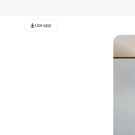
Use app