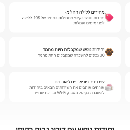
מחירים ללילה החל מ-
יחידות נופש בקיסי מתחילות במחיר של $‏10 ‏ ללילה
לפני מיסים ועמלות
יחידות נופש שמקבלות חיות מחמד
30 נכסים להשכרה שמקבלים חיות מחמד
שירותים פופולריים לאורחים
אורחים אוהבים את השירותים הבאים ביחידות
להשכרה בקיסי: מטבח, Wi‑Fi ובריכת שחייה
יחידות נופש עם דירוג גבוה בקיסי