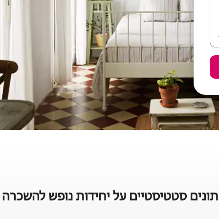
ונים סטטיסטיים על יחידות נופש להשכרה 