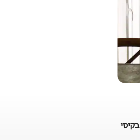
בקיסי