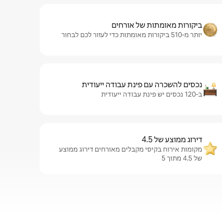
ביקורות מאומתות של אורחים
יותר מ-510 ביקורות מאומתות כדי לעזור לכם לבחור
נכסים להשכרה עם פינת עבודה ייעודית
ב-120 נכסים יש פינת עבודה ייעודית
דירוג ממוצע של 4.5
מקומות אירוח בקיסי מקבלים מאורחים דירוג ממוצע
של 4.5 מתוך 5