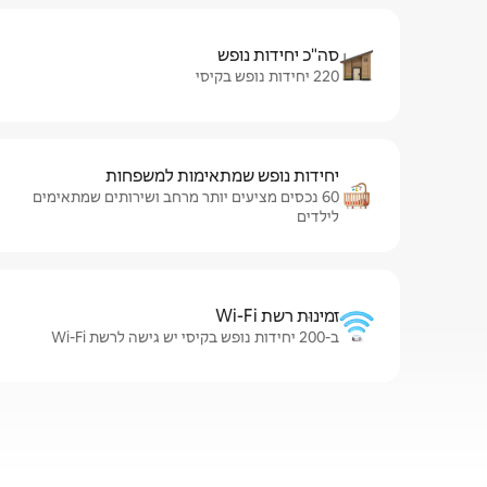
סה"כ יחידות נופש
220 יחידות נופש בקיסי
יחידות נופש שמתאימות למשפחות
60 נכסים מציעים יותר מרחב ושירותים שמתאימים
לילדים
זמינוּת רשת Wi-Fi
ב-200 יחידות נופש בקיסי יש גישה לרשת Wi-Fi