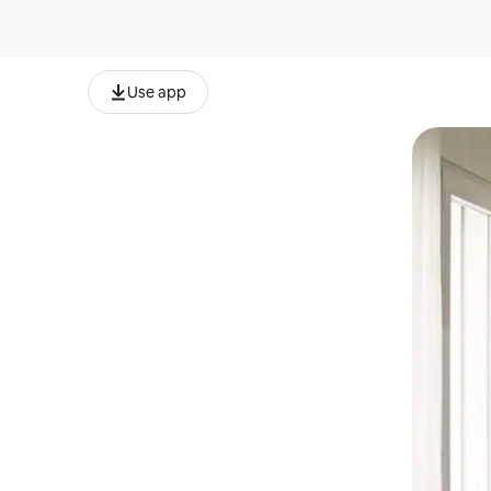
Use app