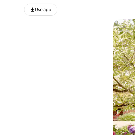
Use app