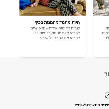
חיות מחמד מוזמנות בכיף
ד.
לגלות מקומות אירוח שמאפשרים
תים
להביא חיות מחמד, כדי שתוכלו
לה
להביא את החבר על ארבע.
ר
ירים חודשיים פשוטים