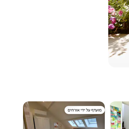
מועדף על ידי אורחים
מועדף על ידי אורחים