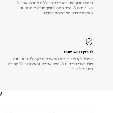
נכסים מרוהטים להשכרה הכוללים מטבח ואת כל
השירותים לשהייה נוחה למשך חודש או יותר. זו
האלטרנטיבה המושלמת לסבלט.
להזמין בראש שקט
אפשר לקרוא ביקורות מהאורחים בקהילה המהימנה
שלנו לגבי הנכסים לשהייה ארוכה, והאירוח כולל תמיכה
מסביב לשעון.
ש