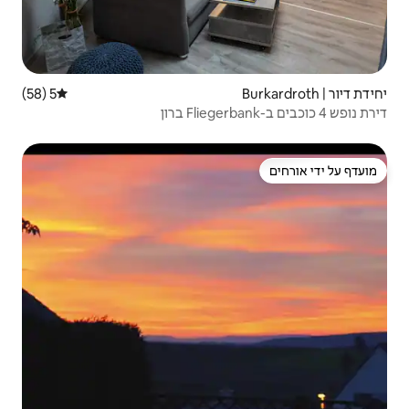
5 (58)
דירוג ממוצע של 5 מתוך 5, 58 ביקורות