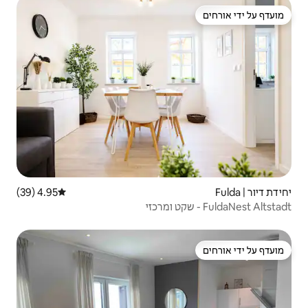
4.95 (39)
דירוג ממוצע של 4.95 מתוך 5, 39 ביקורות