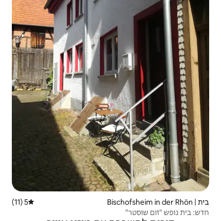
5 (11)
דירוג ממוצע של 5 מתוך 5, 11 ביקורות