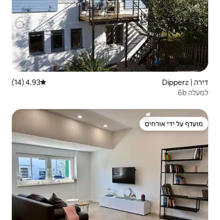
4.93 (14)
דירוג ממוצע של 4.93 מתוך 5, 14 ביקורות