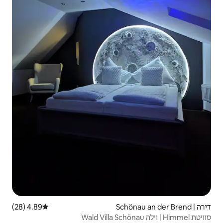
4.89 (28)
דירוג ממוצע של 4.89 מתוך 5, 28 ביקורות