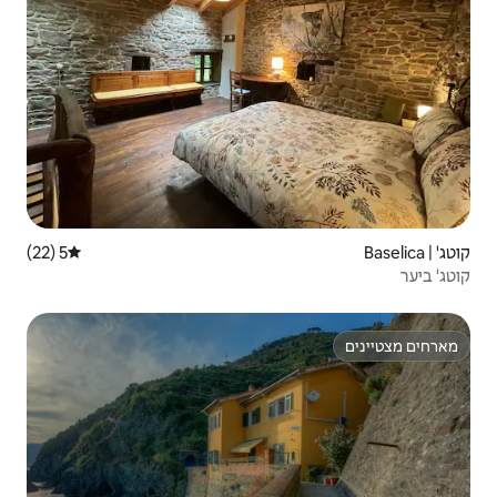
5 (22)
דירוג ממוצע של 5 מתוך 5, 22 ביקורות