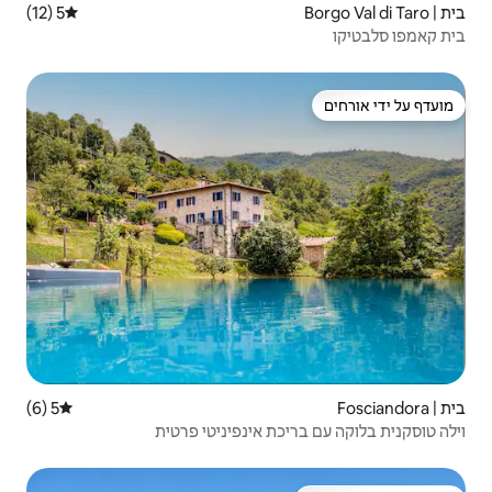
5 (12)
דירוג ממוצע של 5 מתוך 5, 12 ביקורות
5 (6)
דירוג ממוצע של 5 מתוך 5, 6 ביקורות
 אינפיניטי פרטית