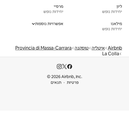
מרסיי
יחידות נופש
אפשרויות נוספות
Provincia di Massa-Carrara
© 2026 Airbnb
ות
תנאים