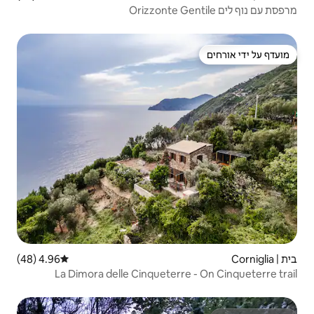
4.96 (48)
דירוג ממוצע של 4.96 מתוך 5, 48 ביקורות
La Dimora delle Cinquete