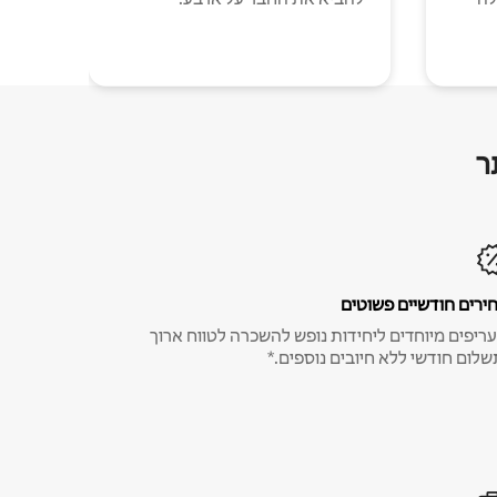
ר
ירים חודשיים פשוטים
ריפים מיוחדים ליחידות נופש להשכרה לטווח ארוך
שלום חודשי ללא חיובים נוספים.*