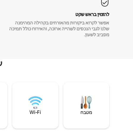
להזמין בראש שקט
אפשר לקרוא ביקורות מהאורחים בקהילה המהימנה
שלנו לגבי הנכסים לשהייה ארוכה, והאירוח כולל תמיכה
מסביב לשעון.
ש
מטבח
Wi‑Fi