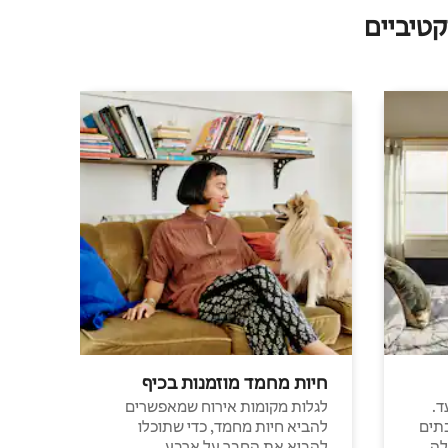
טיביים
חיות מחמד מוזמנות בכיף
ד.
לגלות מקומות אירוח שמאפשרים
תים
להביא חיות מחמד, כדי שתוכלו
לה
להביא את החבר על ארבע.