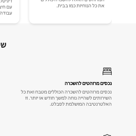
דיגיטל
את כל הנוחיות כמו בבית.
עבודה י
שי
נכסים מרוהטים להשכרה
נכסים מרוהטים להשכרה הכוללים מטבח ואת כל
השירותים לשהייה נוחה למשך חודש או יותר. זו
האלטרנטיבה המושלמת לסבלט.