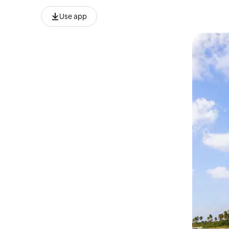
Use app