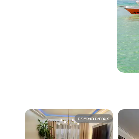
מארחים מצטיינים
מארחים מצטיינים