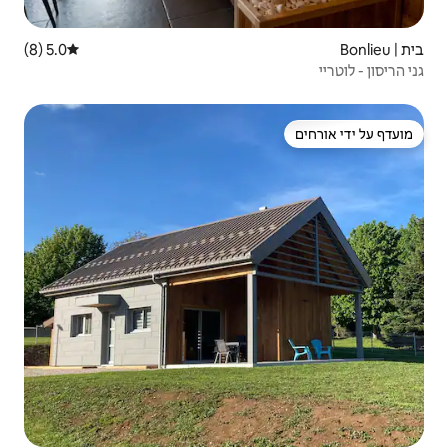
5.0 (8)
דירוג ממוצע של 5.0 מתוך 5, 8 ביקורות