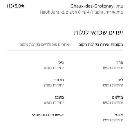
5.0 (13)
דירוג ממוצע של 5.0 מתוך 5, 13 ביקורות
אתרים פופולריים בקרבת מקום
ניס
יחידות נופש
מרסיי
יחידות נופש
מינכן
יחידות נופש
אפשרויות נוספות