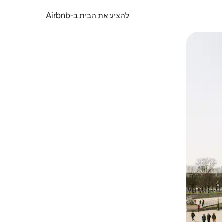
להציע את הבית ב-Airbnb