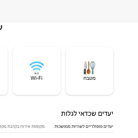
ש
מטבח
Wi‑Fi
יעדים שכדאי לגלות
יעדים פופולריים לשהיות ממושכות
מקומות אירוח בקרבת מקו