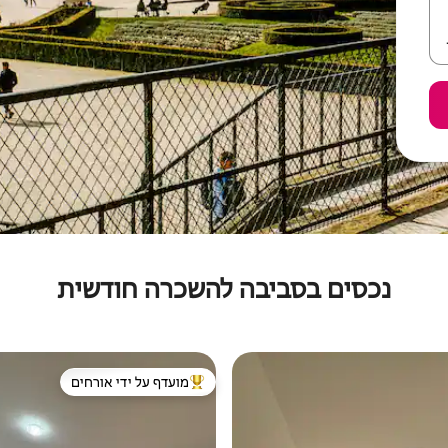
נכסים בסביבה להשכרה חודשית
מועדף על ידי אורחים
מוביל בקרב נכסים מועדפים על ידי א