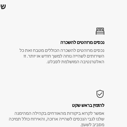
שי
נכסים מרוהטים להשכרה
נכסים מרוהטים להשכרה הכוללים מטבח ואת כל
השירותים לשהייה נוחה למשך חודש או יותר. זו
האלטרנטיבה המושלמת לסבלט.
להזמין בראש שקט
אפשר לקרוא ביקורות מהאורחים בקהילה המהימנה
שלנו לגבי הנכסים לשהייה ארוכה, והאירוח כולל תמיכה
מסביב לשעון.