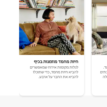
חיות מחמד מוזמנות בכיף
ד.
לגלות מקומות אירוח שמאפשרים
תים
להביא חיות מחמד, כדי שתוכלו
לה
להביא את החבר על ארבע.